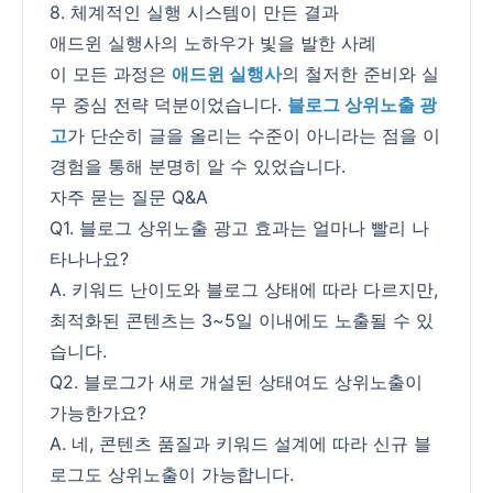
8. 체계적인 실행 시스템이 만든 결과
애드윈 실행사의 노하우가 빛을 발한 사례
이 모든 과정은
애드윈 실행사
의 철저한 준비와 실
무 중심 전략 덕분이었습니다.
블로그 상위노출 광
고
가 단순히 글을 올리는 수준이 아니라는 점을 이
경험을 통해 분명히 알 수 있었습니다.
자주 묻는 질문 Q&A
Q1. 블로그 상위노출 광고 효과는 얼마나 빨리 나
타나나요?
A. 키워드 난이도와 블로그 상태에 따라 다르지만,
최적화된 콘텐츠는 3~5일 이내에도 노출될 수 있
습니다.
Q2. 블로그가 새로 개설된 상태여도 상위노출이
가능한가요?
A. 네, 콘텐츠 품질과 키워드 설계에 따라 신규 블
로그도 상위노출이 가능합니다.