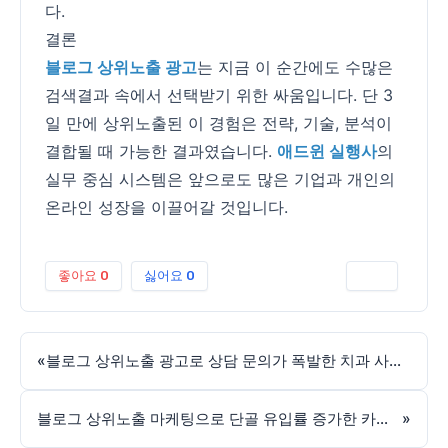
다.
결론
블로그 상위노출 광고
는 지금 이 순간에도 수많은
검색결과 속에서 선택받기 위한 싸움입니다. 단 3
일 만에 상위노출된 이 경험은 전략, 기술, 분석이
결합될 때 가능한 결과였습니다.
애드윈 실행사
의
실무 중심 시스템은 앞으로도 많은 기업과 개인의
온라인 성장을 이끌어갈 것입니다.
좋아요
0
싫어요
0
인쇄
«
블로그 상위노출 광고로 상담 문의가 폭발한 치과 사례 분석
블로그 상위노출 마케팅으로 단골 유입률 증가한 카페 사례
»