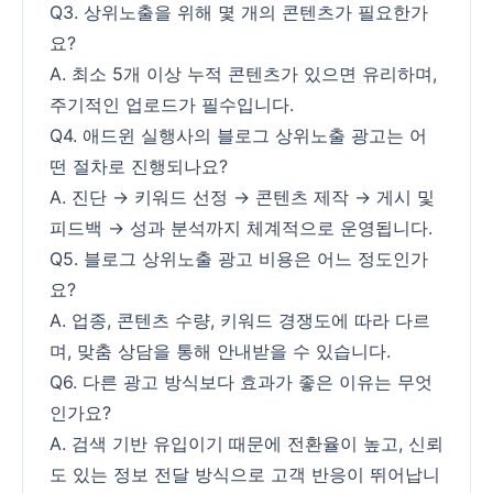
Q3. 상위노출을 위해 몇 개의 콘텐츠가 필요한가
요?
A. 최소 5개 이상 누적 콘텐츠가 있으면 유리하며,
주기적인 업로드가 필수입니다.
Q4. 애드윈 실행사의 블로그 상위노출 광고는 어
떤 절차로 진행되나요?
A. 진단 → 키워드 선정 → 콘텐츠 제작 → 게시 및
피드백 → 성과 분석까지 체계적으로 운영됩니다.
Q5. 블로그 상위노출 광고 비용은 어느 정도인가
요?
A. 업종, 콘텐츠 수량, 키워드 경쟁도에 따라 다르
며, 맞춤 상담을 통해 안내받을 수 있습니다.
Q6. 다른 광고 방식보다 효과가 좋은 이유는 무엇
인가요?
A. 검색 기반 유입이기 때문에 전환율이 높고, 신뢰
도 있는 정보 전달 방식으로 고객 반응이 뛰어납니