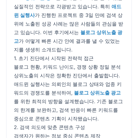
실질적인 전략으로 각광받고 있습니다. 특히
애드
윈 실행사
가 진행한 프로젝트 중 3일 만에 검색 상
위에 노출된 성공 사례는 많은 사람들의 관심을 받
고 있습니다. 이번 후기에서는
블로그 상위노출 광
고
가 어떻게 빠른 시간 안에 결과를 낼 수 있었는
지를 생생히 소개드립니다.
1. 초기 진단에서 시작된 전략적 접근
블로그 현황, 키워드 난이도, 경쟁 상황 정밀 분석
상위노출의 시작은 정확한 진단에서 출발합니다.
애드윈 실행사는 의뢰인의 블로그 상태와 업종 키
워드의 경쟁도를 분석하여,
블로그 상위노출 광고
를 위한 최적의 방향을 설계했습니다. 기존 블로그
의 한계를 보완하고, 검색 반응이 빠른 키워드를
중심으로 콘텐츠 기획이 시작됐습니다.
2. 검색 의도에 맞춘 콘텐츠 구성
검색자가 원하는 정보 중심 콘텐츠 제작