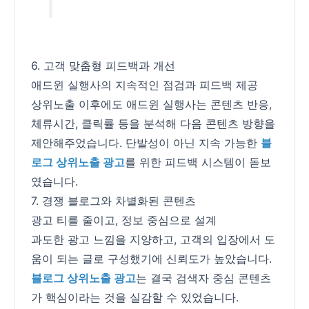
6. 고객 맞춤형 피드백과 개선
애드윈 실행사의 지속적인 점검과 피드백 제공
상위노출 이후에도 애드윈 실행사는 콘텐츠 반응,
체류시간, 클릭률 등을 분석해 다음 콘텐츠 방향을
제안해주었습니다. 단발성이 아닌 지속 가능한
블
로그 상위노출 광고
를 위한 피드백 시스템이 돋보
였습니다.
7. 경쟁 블로그와 차별화된 콘텐츠
광고 티를 줄이고, 정보 중심으로 설계
과도한 광고 느낌을 지양하고, 고객의 입장에서 도
움이 되는 글로 구성했기에 신뢰도가 높았습니다.
블로그 상위노출 광고
는 결국 검색자 중심 콘텐츠
가 핵심이라는 것을 실감할 수 있었습니다.