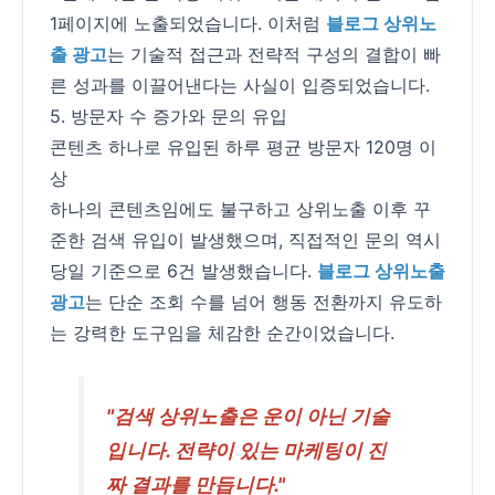
1페이지에 노출되었습니다. 이처럼
블로그 상위노
출 광고
는 기술적 접근과 전략적 구성의 결합이 빠
른 성과를 이끌어낸다는 사실이 입증되었습니다.
5. 방문자 수 증가와 문의 유입
콘텐츠 하나로 유입된 하루 평균 방문자 120명 이
상
하나의 콘텐츠임에도 불구하고 상위노출 이후 꾸
준한 검색 유입이 발생했으며, 직접적인 문의 역시
당일 기준으로 6건 발생했습니다.
블로그 상위노출
광고
는 단순 조회 수를 넘어 행동 전환까지 유도하
는 강력한 도구임을 체감한 순간이었습니다.
"검색 상위노출은 운이 아닌 기술
입니다. 전략이 있는 마케팅이 진
짜 결과를 만듭니다."