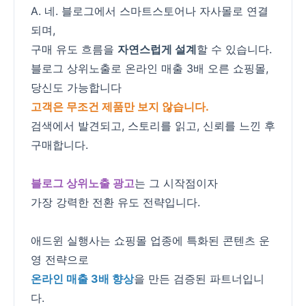
A. 네. 블로그에서 스마트스토어나 자사몰로 연결
되며,
구매 유도 흐름을
자연스럽게 설계
할 수 있습니다.
블로그 상위노출로 온라인 매출 3배 오른 쇼핑몰,
당신도 가능합니다
고객은 무조건 제품만 보지 않습니다.
검색에서 발견되고, 스토리를 읽고, 신뢰를 느낀 후
구매합니다.
블로그 상위노출 광고
는 그 시작점이자
가장 강력한 전환 유도 전략입니다.
애드윈 실행사는 쇼핑몰 업종에 특화된 콘텐츠 운
영 전략으로
온라인 매출 3배 향상
을 만든 검증된 파트너입니
다.