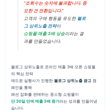
“조회수는 숫자에 불과합니다. 중
요한 건 전환입니다.”
고객의 구매 행동을 유도한
블로
그 상위노출 전략
이
쇼핑몰 매출 3배 상승
이라는 결
과를 만들었습니다.
블로그 상위노출로 온라인 매출 3배 오른 쇼핑몰
의 핵심 전략
애드윈 실행사가 진행한
블로그 상위노출 광고
캠
페인을 통해
패션 잡화를 판매하는 중소형 쇼핑몰이
단 30일 만에 매출 3배 증가
라는 성과를 만들어냈
습니다.