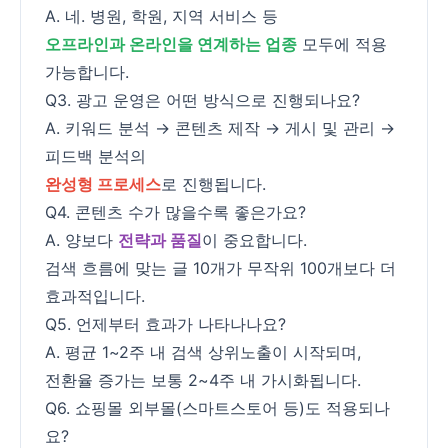
A. 네. 병원, 학원, 지역 서비스 등
오프라인과 온라인을 연계하는 업종
모두에 적용
가능합니다.
Q3. 광고 운영은 어떤 방식으로 진행되나요?
A. 키워드 분석 → 콘텐츠 제작 → 게시 및 관리 →
피드백 분석의
완성형 프로세스
로 진행됩니다.
Q4. 콘텐츠 수가 많을수록 좋은가요?
A. 양보다
전략과 품질
이 중요합니다.
검색 흐름에 맞는 글 10개가 무작위 100개보다 더
효과적입니다.
Q5. 언제부터 효과가 나타나나요?
A. 평균 1~2주 내 검색 상위노출이 시작되며,
전환율 증가는 보통 2~4주 내 가시화됩니다.
Q6. 쇼핑몰 외부몰(스마트스토어 등)도 적용되나
요?