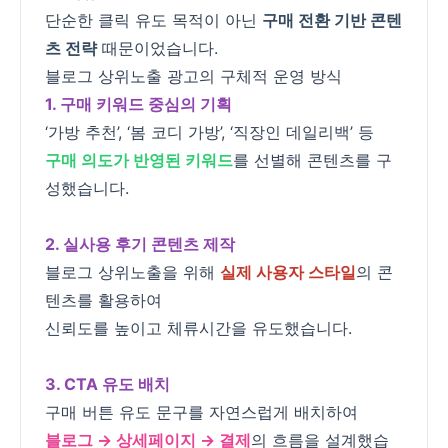
단순한 클릭 유도 목적이 아닌
구매 전환 기반 콘텐
츠 전략
때문이었습니다.
블로그 상위노출 광고의 구체적 운영 방식
1. 구매 키워드 중심의 기획
‘가방 추천’, ‘봄 코디 가방’, ‘직장인 데일리백’ 등
구매 의도가 반영된 키워드
를 선별해 콘텐츠를 구
성했습니다.
2. 실사용 후기 콘텐츠 제작
블로그 상위노출을 위해
실제 사용자 스타일
의 콘
텐츠를 활용하여
신뢰도를 높이고 체류시간을 유도했습니다.
3. CTA 유도 배치
구매 버튼 유도 문구를 자연스럽게 배치하여
블로그 → 상세페이지 → 결제
의 흐름을 설계했습