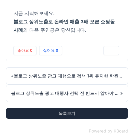
지금 시작해보세요.
블로그 상위노출로 온라인 매출 3배 오른 쇼핑몰
사례
의 다음 주인공은 당신입니다.
좋아요
0
싫어요
0
인쇄
«
블로그 상위노출 광고 대행으로 검색 1위 유지한 학원 사례
블로그 상위노출 광고 대행사 선택 전 반드시 알아야 할 기준
»
목록보기
Powered by KBoard