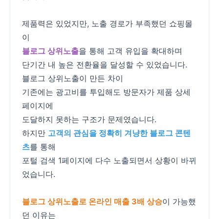
제품력은 있었지만, 노출 경로가 부족했던 쇼핑몰
이
블로그 상위노출
을 통해 고객 유입을 확대하며
단기간 내 높은 전환율을 달성할 수 있었습니다.
블로그 상위노출이 만든 차이
기존에는 광고비를 투입해도 방문자가 제품 상세
페이지에
도달하지 못하는 구조가 문제였습니다.
하지만
고객의 관심을 정확히 겨냥한 블로그 콘텐
츠
를 통해
포털 검색 1페이지에 다수 노출되면서 상황이 바뀌
었습니다.
블로그 상위노출로 온라인 매출 3배 상승
이 가능했
던 이유는