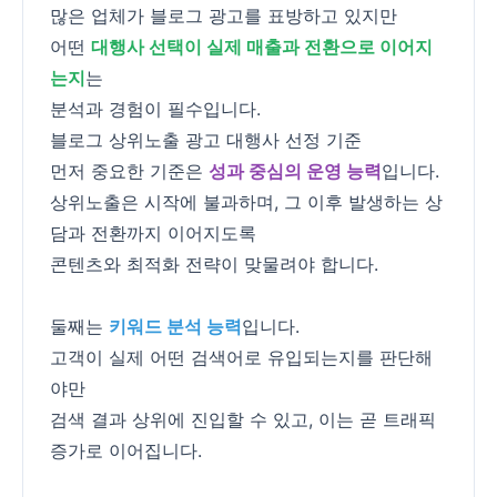
많은 업체가 블로그 광고를 표방하고 있지만
어떤
대행사 선택이 실제 매출과 전환으로 이어지
는지
는
분석과 경험이 필수입니다.
블로그 상위노출 광고 대행사 선정 기준
먼저 중요한 기준은
성과 중심의 운영 능력
입니다.
상위노출은 시작에 불과하며, 그 이후 발생하는 상
담과 전환까지 이어지도록
콘텐츠와 최적화 전략이 맞물려야 합니다.
둘째는
키워드 분석 능력
입니다.
고객이 실제 어떤 검색어로 유입되는지를 판단해
야만
검색 결과 상위에 진입할 수 있고, 이는 곧 트래픽
증가로 이어집니다.