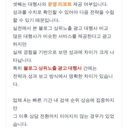
셋째는 대행사의
운영 리포트
제공 여부입니다.
성과를 수치로 확인할 수 있어야 다음 전략을 수립
할 수 있기 때문입니다.
실전에서 본 블로그 상위노출 광고 대행사 비교
많은 대행사가 비슷한 서비스를 제공한다고 광고
하지만
실제 경험을 기반으로 보면 성과에 차이가 크게 나
타납니다.
특히
블로그 상위노출 광고 대행사
간에는
전략과 성과 보고 방식에서 명확한 차이가 있습니
다.
업체 A는 빠른 기간 내 검색 순위 상승에 집중하지
만
그 이후 상담 전환까지 이어지지 않는 경우가 있었
습니다.