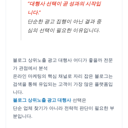
“대행사 선택이 곧 성과의 시작입
니다.”
단순한 광고 집행이 아닌 결과 중
심의 선택이 필요한 이유입니다.
블로그 상위노출 광고 대행사 어디가 좋을까 전문
가 관점에서 분석
온라인 마케팅의 핵심 채널로 자리 잡은 블로그는
검색을 통해 유입되는 고객이 가장 많은 플랫폼입
니다.
블로그 상위노출 광고 대행사
선택은
단순 업체 찾기가 아니라 전략적 판단이 필요한 부
분입니다.