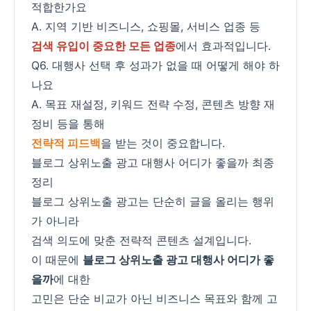
적합한가요
A. 지역 기반 비즈니스, 쇼핑몰, 서비스 업종 등
검색 유입이 중요한 모든 업종
에서 효과적입니다.
Q6. 대행사 선택 후 성과가 없을 때 어떻게 해야 하
나요
A. 목표 재설정, 키워드 전략 수정, 콘텐츠 방향 재
정비 등을 통해
전략적 피드백
을 받는 것이 중요합니다.
블로그 상위노출 광고 대행사 어디가 좋을까 최종
정리
블로그 상위노출 광고는 단순히 글을 올리는 행위
가 아니라
검색 의도에 맞춘 전략적 콘텐츠 설계입니다.
이 때문에
블로그 상위노출 광고 대행사 어디가 좋
을까
에 대한
고민은 단순 비교가 아닌 비즈니스 목표와 함께 고