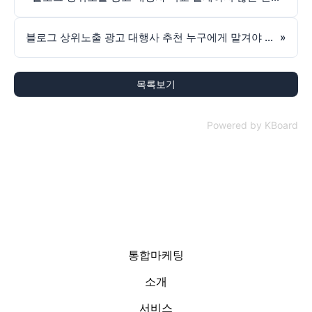
블로그 상위노출 광고 대행사 추천 누구에게 맡겨야 할까
»
목록보기
Powered by KBoard
통합마케팅
소개
서비스