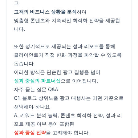
고
고객의 비즈니스 상황을 분석
하여
맞춤형 콘텐츠와 지속적인 최적화 전략을 제공합
니다.
또한 정기적으로 제공되는 성과 리포트를 통해
클라이언트가 직접 변화 과정을 파악할 수 있도록
돕습니다.
이러한 방식은 단순한 광고 집행을 넘어
성과 중심의 파트너십
으로 이어집니다.
자주 묻는 질문 Q&A
Q1. 블로그 상위노출 광고 대행사는 어떤 기준으로
선택해야 하나요
A. 키워드 분석 능력, 콘텐츠 최적화 전략, 성과 리
포트 제공 여부 등이 포함된
성과 중심 전략
을 고려해야 합니다.