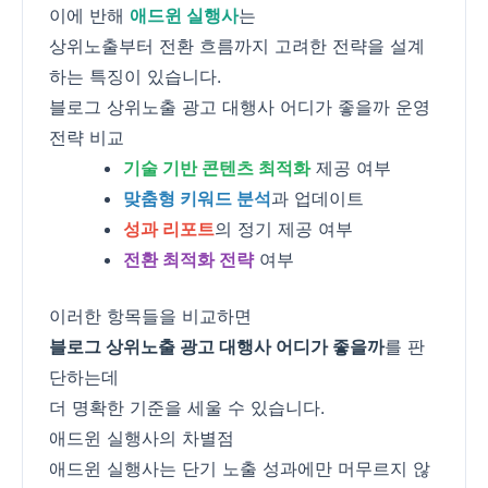
이에 반해
애드윈 실행사
는
상위노출부터 전환 흐름까지 고려한 전략을 설계
하는 특징이 있습니다.
블로그 상위노출 광고 대행사 어디가 좋을까 운영
전략 비교
기술 기반 콘텐츠 최적화
제공 여부
맞춤형 키워드 분석
과 업데이트
성과 리포트
의 정기 제공 여부
전환 최적화 전략
여부
이러한 항목들을 비교하면
블로그 상위노출 광고 대행사 어디가 좋을까
를 판
단하는데
더 명확한 기준을 세울 수 있습니다.
애드윈 실행사의 차별점
애드윈 실행사는 단기 노출 성과에만 머무르지 않