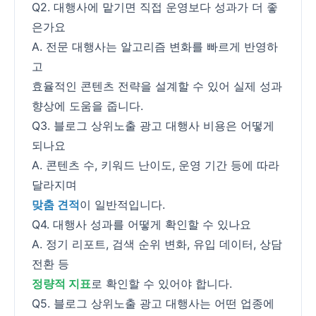
Q2. 대행사에 맡기면 직접 운영보다 성과가 더 좋
은가요
A. 전문 대행사는 알고리즘 변화를 빠르게 반영하
고
효율적인 콘텐츠 전략을 설계할 수 있어 실제 성과
향상에 도움을 줍니다.
Q3. 블로그 상위노출 광고 대행사 비용은 어떻게
되나요
A. 콘텐츠 수, 키워드 난이도, 운영 기간 등에 따라
달라지며
맞춤 견적
이 일반적입니다.
Q4. 대행사 성과를 어떻게 확인할 수 있나요
A. 정기 리포트, 검색 순위 변화, 유입 데이터, 상담
전환 등
정량적 지표
로 확인할 수 있어야 합니다.
Q5. 블로그 상위노출 광고 대행사는 어떤 업종에