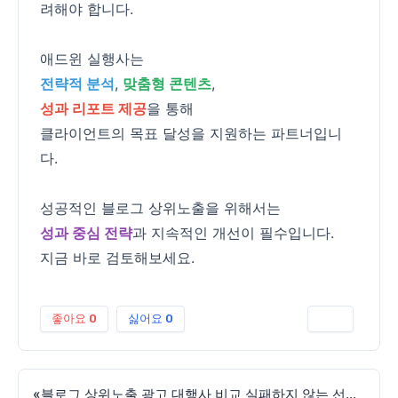
려해야 합니다.
애드윈 실행사는
전략적 분석
,
맞춤형 콘텐츠
,
성과 리포트 제공
을 통해
클라이언트의 목표 달성을 지원하는 파트너입니
다.
성공적인 블로그 상위노출을 위해서는
성과 중심 전략
과 지속적인 개선이 필수입니다.
지금 바로 검토해보세요.
좋아요
0
싫어요
0
인쇄
«
블로그 상위노출 광고 대행사 비교 실패하지 않는 선택법