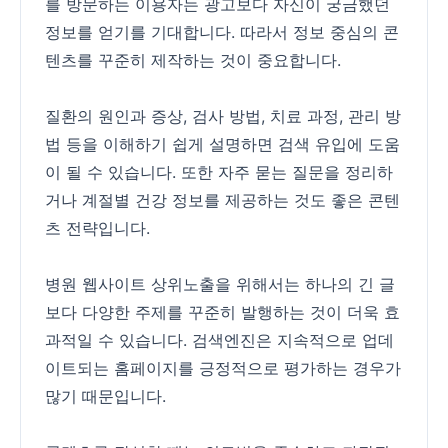
를 방문하는 이용자는 광고보다 자신이 궁금했던
정보를 얻기를 기대합니다. 따라서 정보 중심의 콘
텐츠를 꾸준히 제작하는 것이 중요합니다.
질환의 원인과 증상, 검사 방법, 치료 과정, 관리 방
법 등을 이해하기 쉽게 설명하면 검색 유입에 도움
이 될 수 있습니다. 또한 자주 묻는 질문을 정리하
거나 계절별 건강 정보를 제공하는 것도 좋은 콘텐
츠 전략입니다.
병원 웹사이트 상위노출을 위해서는 하나의 긴 글
보다 다양한 주제를 꾸준히 발행하는 것이 더욱 효
과적일 수 있습니다. 검색엔진은 지속적으로 업데
이트되는 홈페이지를 긍정적으로 평가하는 경우가
많기 때문입니다.