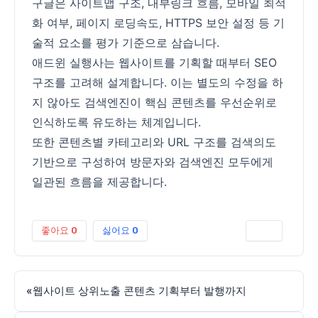
구글은 사이트맵 구조, 내부링크 흐름, 모바일 최적
화 여부, 페이지 로딩속도, HTTPS 보안 설정 등 기
술적 요소를 평가 기준으로 삼습니다.
애드윈 실행사는 웹사이트를 기획할 때부터 SEO
구조를 고려해 설계합니다. 이는 별도의 수정을 하
지 않아도 검색엔진이 핵심 콘텐츠를 우선순위로
인식하도록 유도하는 체계입니다.
또한 콘텐츠별 카테고리와 URL 구조를 검색의도
기반으로 구성하여 방문자와 검색엔진 모두에게
일관된 흐름을 제공합니다.
좋아요
0
싫어요
0
인쇄
«
웹사이트 상위노출 콘텐츠 기획부터 발행까지