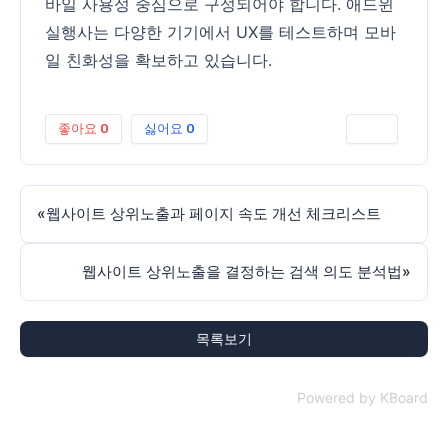
바일 사용성 중심으로 구성되어야 합니다. 애드윈
실행사는 다양한 기기에서 UX를 테스트하며 모바
일 친화성을 확보하고 있습니다.
좋아요
0
싫어요
0
인쇄
«
웹사이트 상위노출과 페이지 속도 개선 체크리스트
웹사이트 상위노출을 결정하는 검색 의도 분석법
»
목록보기
Powered by KBoard