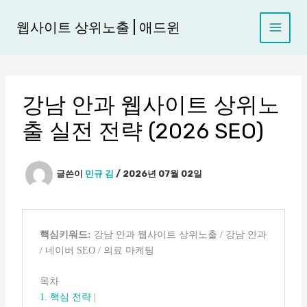
콘
텐
웹사이트 상위노출 | 애드윈
츠
로
건
너
강남 안과 웹사이트 상위노
뛰
기
출 실전 전략 (2026 SEO)
글쓴이
민규 김
/
2026년 07월 02일
핵심키워드:
강남 안과 웹사이트 상위노출 / 강남 안과
/ 네이버 SEO / 의료 마케팅
목차
1. 핵심 전략
|