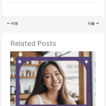
이전
다음
Related Posts