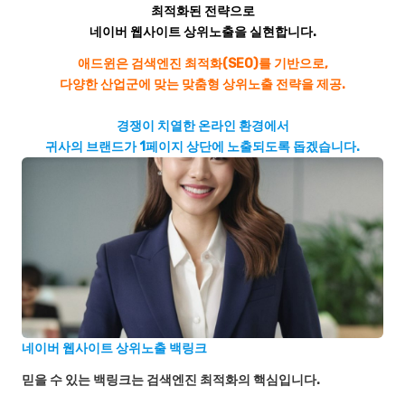
최적화된 전략으로
네이버 웹사이트 상위노출을 실현합니다.
애드윈은 검색엔진 최적화(SEO)를 기반으로,
다양한 산업군에 맞는 맞춤형 상위노출 전략을 제공.
경쟁이 치열한 온라인 환경에서
귀사의 브랜드가 1페이지 상단에 노출되도록 돕겠습니다.
네이버 웹사이트 상위노출 백링크
믿을 수 있는 백링크는 검색엔진 최적화의 핵심입니다.