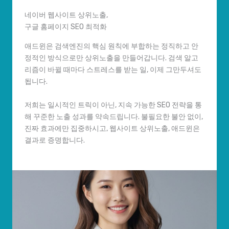
네이버 웹사이트 상위노출,
구글 홈페이지 SEO 최적화
애드윈은 검색엔진의 핵심 원칙에 부합하는 정직하고 안
정적인 방식으로만 상위노출을 만들어갑니다. 검색 알고
리즘이 바뀔 때마다 스트레스를 받는 일, 이제 그만두셔도
됩니다.
저희는 일시적인 트릭이 아닌, 지속 가능한 SEO 전략을 통
해 꾸준한 노출 성과를 약속드립니다. 불필요한 불안 없이,
진짜 효과에만 집중하시고, 웹사이트 상위노출, 애드윈은
결과로 증명합니다.