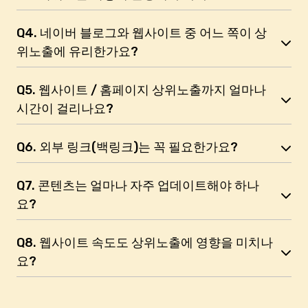
Q4. 네이버 블로그와 웹사이트 중 어느 쪽이 상
위노출에 유리한가요?
Q5. 웹사이트 / 홈페이지 상위노출까지 얼마나
시간이 걸리나요?
Q6. 외부 링크(백링크)는 꼭 필요한가요?
Q7. 콘텐츠는 얼마나 자주 업데이트해야 하나
요?
Q8. 웹사이트 속도도 상위노출에 영향을 미치나
요?