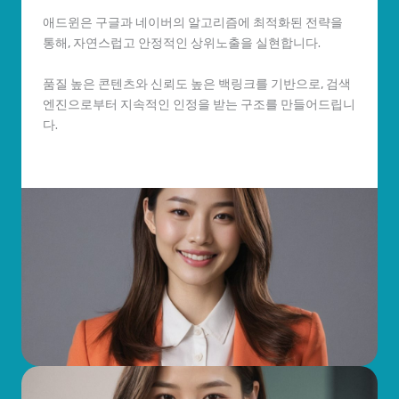
애드윈은 구글과 네이버의 알고리즘에 최적화된 전략을
통해, 자연스럽고 안정적인 상위노출을 실현합니다.
품질 높은 콘텐츠와 신뢰도 높은 백링크를 기반으로, 검색
엔진으로부터 지속적인 인정을 받는 구조를 만들어드립니
다.