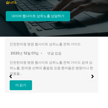
습니다.
네이버 웹사이트 상위노출 상담하기
인천한의원 병원 웹사이트 상위노출 전략 가이드
2025년 12월 01일
댓글 없음
인천한의원 병원 웹사이트 상위노출 전략 가이드 검색 상
위노출, 한의원 선택의 출발점 요즘 환자들은 병원이나 한
의원을…
더 읽기