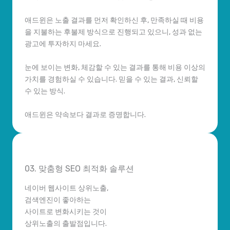
애드윈은 노출 결과를 먼저 확인하신 후, 만족하실 때 비용
을 지불하는 후불제 방식으로 진행되고 있으니, 성과 없는
광고에 투자하지 마세요.
눈에 보이는 변화, 체감할 수 있는 결과를 통해 비용 이상의
가치를 경험하실 수 있습니다. 믿을 수 있는 결과, 신뢰할
수 있는 방식.
애드윈은 약속보다 결과로 증명합니다.
03. 맞춤형 SEO 최적화 솔루션
네이버 웹사이트 상위노출,
검색엔진이 좋아하는
사이트로 변화시키는 것이
상위노출의 출발점입니다.