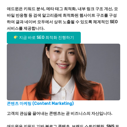
애드윈은 키워드 분석, 메타 태그 최적화, 내부 링크 구조 개선, 모
바일 반응형 등 검색 알고리즘에 최적화된 웹사이트 구조를 구성
하여 글과 네이버 모두에서 상위 노출될 수 있도록 체계적인 SEO
서비스를 제공합니다.
지금 바로 SEO 최적화 진행하기
콘텐츠 마케팅 (Content Marketing)
고객의 관심을 끌어내는 콘텐츠는 곧 비즈니스의 자산입니다.
애드윈은 키워드 기반 블로그 콘텐츠, 브랜드 스토리텔링, SNS 포