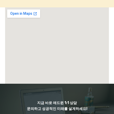
지금 바로 애드윈 1:1 상담
문의하고 성공적인 미래를 설계하세요!