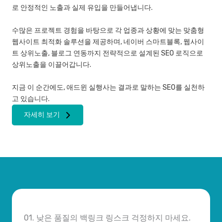
로 안정적인 노출과 실제 유입을 만들어냅니다.
수많은 프로젝트 경험을 바탕으로 각 업종과 상황에 맞는 맞춤형
웹사이트 최적화 솔루션을 제공하며, 네이버 스마트블록, 웹사이
트 상위노출, 블로그 연동까지 전략적으로 설계된 SEO 로직으로
상위노출을 이끌어갑니다.
지금 이 순간에도, 애드윈 실행사는 결과로 말하는 SEO를 실천하
고 있습니다.
자세히 보기
01. 낮은 품질의 백링크 링스크 걱정하지 마세요.