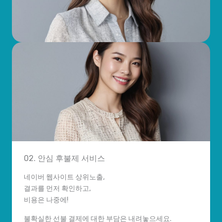
02. 안심 후불제 서비스
네이버 웹사이트 상위노출,
결과를 먼저 확인하고,
비용은 나중에!
불확실한 선불 결제에 대한 부담은 내려놓으세요.