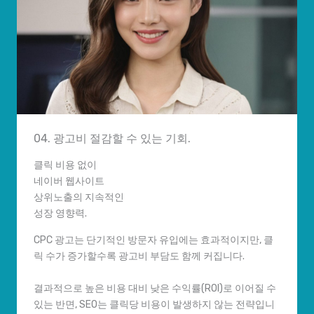
04. 광고비 절감할 수 있는 기회.
클릭 비용 없이
네이버 웹사이트
상위노출의 지속적인
성장 영향력.
CPC 광고는 단기적인 방문자 유입에는 효과적이지만, 클
릭 수가 증가할수록 광고비 부담도 함께 커집니다.
결과적으로 높은 비용 대비 낮은 수익률(ROI)로 이어질 수
있는 반면, SEO는 클릭당 비용이 발생하지 않는 전략입니