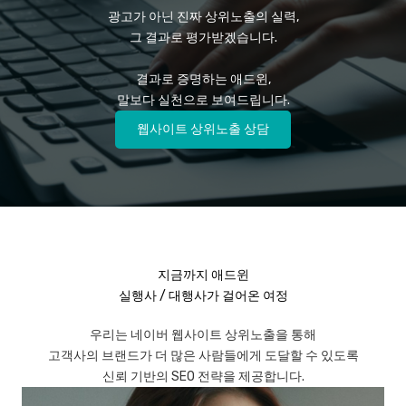
광고가 아닌 진짜 상위노출의 실력,
그 결과로 평가받겠습니다.
결과로 증명하는 애드윈,
말보다 실천으로 보여드립니다.
웹사이트 상위노출 상담
지금까지 애드윈
실행사 / 대행사가 걸어온 여정
우리는 네이버 웹사이트 상위노출을 통해
고객사의 브랜드가 더 많은 사람들에게 도달할 수 있도록
신뢰 기반의 SEO 전략을 제공합니다.