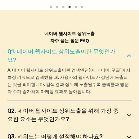
네이버 웹사이트 상위노출
자주 묻는 질문 FAQ
Q1. 네이버 웹사이트 상위노출이란 무엇인가
요?
A. 네이버 웹사이트 상위노출이란 검색엔진(예: 네이버, 구글)에서
특정 키워드로 검색했을 때, 사용자의 웹사이트가 상단에 노출되
는 것을 의미합니다. 검색 결과 상위에 노출될수록 클릭률과 방문
자 수가 증가하여 마케팅 효과도 높아집니다.
Q2. 네이버 웹사이트 상위노출을 위해 가장 중
요한 요소는 무엇인가요?
Q3. 키워드는 어떻게 설정해야 하나요?