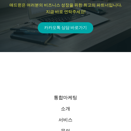
애드윈은 여러분의 비즈니스 성장을 위한 최고의 파트너입니다.
지금 바로 연락주세요!
카카오톡 상담 바로가기
통합마케팅
소개
서비스
문의