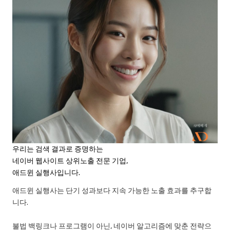
우리는 검색 결과로 증명하는
네이버 웹사이트 상위노출 전문 기업,
애드윈 실행사입니다.
애드윈 실행사는 단기 성과보다 지속 가능한 노출 효과를 추구합
니다.
불법 백링크나 프로그램이 아닌, 네이버 알고리즘에 맞춘 전략으