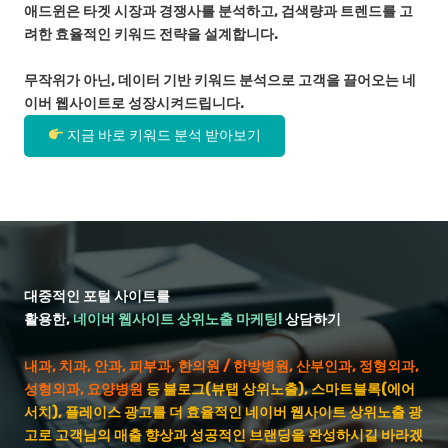
애드윈은 타겟 시장과 경쟁사를 분석하고, 검색량과 트렌드를 고
려한 효율적인 키워드 전략을 설계합니다.
무작위가 아닌, 데이터 기반 키워드 분석으로 고객을 끌어오는 네
이버 웹사이트로 성장시켜드립니다.
지금 바로 키워드 분석 받아보기
대중적인 포털 사이트를
활용한,
네이버 웹사이트 상위노출 마케팅!
상담하기
내과, 치과, 안과, 피부과, 한의원 / 한방병원, 산부인과, 정형외과,
성형외과, 요양병원
등 블로그(뷰탭 상위노출), 스마트블록(에어
서치), 플레이스 광고를 더 효율적인 네이버 웹사이트 상위노출 광
고로 고객님의 매출 향상과 성공적인 브랜딩을 완성하시길 바라겠