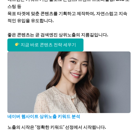
스팅 등
목표 타겟에 맞춘 콘텐츠를 기획하고 제작하여, 자연스럽고 지속
적인 유입을 유도합니다.
좋은 콘텐츠는 곧 검색엔진 상위노출의 지름길입니다.
지금 바로 콘텐츠 전략 세우기
네이버 웹사이트 상위노출 키워드 분석
노출의 시작은 ‘정확한 키워드’ 선정에서 시작됩니다.