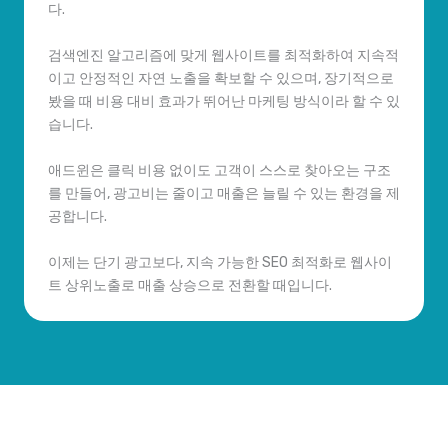
다.
검색엔진 알고리즘에 맞게 웹사이트를 최적화하여 지속적
이고 안정적인 자연 노출을 확보할 수 있으며, 장기적으로
봤을 때 비용 대비 효과가 뛰어난 마케팅 방식이라 할 수 있
습니다.
애드윈은 클릭 비용 없이도 고객이 스스로 찾아오는 구조
를 만들어, 광고비는 줄이고 매출은 늘릴 수 있는 환경을 제
공합니다.
이제는 단기 광고보다, 지속 가능한 SEO 최적화로 웹사이
트 상위노출로 매출 상승으로 전환할 때입니다.