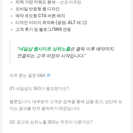
지역 기반 키워드 분석
– 상권 타겟팅
모바일 반응형 웹 디자인
예약 유도형 CTA 버튼 배치
디자인 이미지 최적화 (용량, ALT 태그)
고객 후기 및 블로그/SNS 연동
“
네일샵 웹사이트 상위노출
은 클릭 이후 예약까지
연결되는 고객 여정의 시작입니다.”
자주 묻는 질문 Q&A
Q1. 네일샵도 SEO가 필요한가요?
물론입니다. 대부분의 고객은 검색을 통해 샵을 찾고, 상단에 보
이는 결과를 먼저 클릭하기 때문입니다.
Q2. 광고와 상위노출 SEO는 무엇이 다른가요?