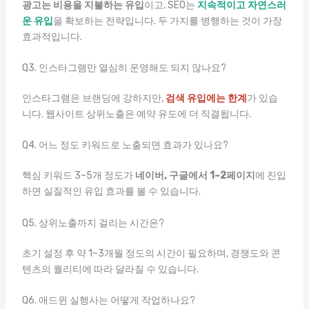
광고는 비용을 지불하는 유입
이고, SEO는
지속적이고 자연스러
운 유입
을 확보하는 전략입니다. 두 가지를 병행하는 것이 가장
효과적입니다.
Q3. 인스타그램만 열심히 운영해도 되지 않나요?
인스타그램은 브랜딩에 강하지만,
검색 유입에는 한계
가 있습
니다. 웹사이트 상위노출은 예약 유도에 더 직결됩니다.
Q4. 어느 정도 키워드로 노출되면 효과가 있나요?
핵심 키워드 3~5개 정도가
네이버, 구글에서 1~2페이지
에 진입
하면 실질적인 유입 효과를 볼 수 있습니다.
Q5. 상위노출까지 걸리는 시간은?
초기 설정 후 약 1~3개월 정도의 시간이 필요하며, 경쟁도와 콘
텐츠의 퀄리티에 따라 달라질 수 있습니다.
Q6. 애드윈 실행사는 어떻게 작업하나요?