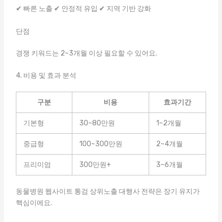
✔ 빠른 노출 ✔ 안정적 유입 ✔ 지역 기반 강화
단점
경쟁 키워드는 2~3개월 이상 필요할 수 있어요.
4. 비용 및 효과 분석
구분
비용
효과기간
기본형
30~80만원
1~2개월
중급형
100~300만원
2~4개월
프리미엄
300만원+
3~6개월
동물병원 웹사이트 통검 상위노출 대행사 전략은 장기 유지가
핵심이에요.