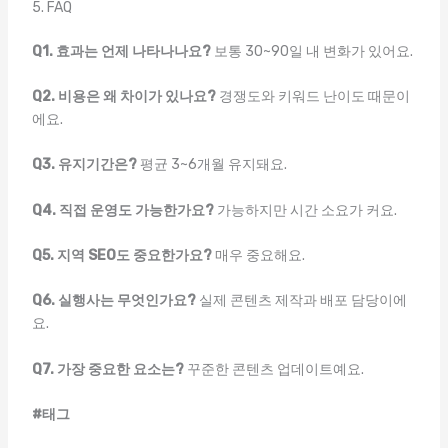
5. FAQ
Q1. 효과는 언제 나타나나요?
보통 30~90일 내 변화가 있어요.
Q2. 비용은 왜 차이가 있나요?
경쟁도와 키워드 난이도 때문이
에요.
Q3. 유지기간은?
평균 3~6개월 유지돼요.
Q4. 직접 운영도 가능한가요?
가능하지만 시간 소요가 커요.
Q5. 지역 SEO도 중요한가요?
매우 중요해요.
Q6. 실행사는 무엇인가요?
실제 콘텐츠 제작과 배포 담당이에
요.
Q7. 가장 중요한 요소는?
꾸준한 콘텐츠 업데이트예요.
#태그