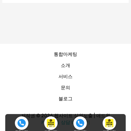
통합마케팅
소개
서비스
문의
블로그
저작권 © 2026 웹사이트 상위노출 | 애드윈
카카오톡 상담 바로가기