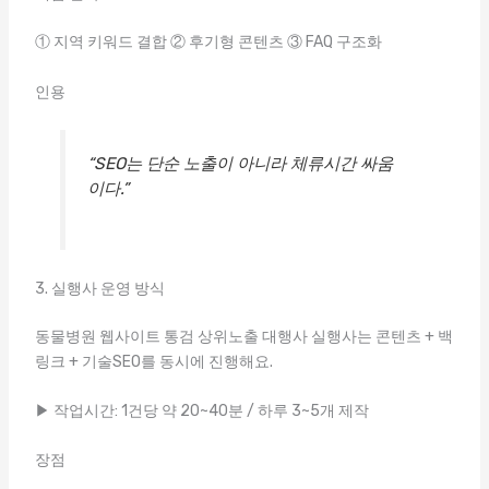
① 지역 키워드 결합 ② 후기형 콘텐츠 ③ FAQ 구조화
인용
“SEO는 단순 노출이 아니라 체류시간 싸움
이다.”
3. 실행사 운영 방식
동물병원 웹사이트 통검 상위노출 대행사 실행사는 콘텐츠 + 백
링크 + 기술SEO를 동시에 진행해요.
▶ 작업시간: 1건당 약 20~40분 / 하루 3~5개 제작
장점