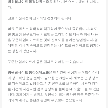
병원웹사이트 통검상위노출
을 위한 기본 요소 가운데 하나입니
다.
정보의 신뢰성이 장기적인 경쟁력이 됩니다
의료 콘텐츠는 정확성과 객관성이 무엇보다 중요합니다. 과도
한 홍보성 문구보다는 의료법을 고려한 정보 제공과 최신 내용
을 꾸준히 업데이트하는 것이 신뢰도를 높이는 방법입니다. 검
색엔진 역시 지속적으로 관리되는 사이트를 긍정적으로 평가하
는 경향이 있습니다.
꾸준한 업데이트가 좋은 결과로 이어질 수 있습니다
병원웹사이트 통검상위노출
은 단기간에 완성되는 작업이 아니
라 장기적인 운영 전략이 필요한 분야입니다. 새로운 건강 정보
를 지속적으로 발행하고, 기존 콘텐츠를 보완하며, 사용자 경험
을 개선해 나간다면 검색 경쟁력을 높이는 데 도움이 될 수 있습
니다. 홈페이지는 병원의 첫인상이 되는 공간인 만큼 꾸준한 관
리와 체계적인 콘텐츠 운영이 무엇보다 중요합니다.