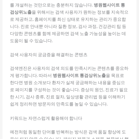
를 개설하는 것만으로는 충분하지 않습니다.
병원웹사이트 통
검상위노출
을 위해서는 검색 사용자가 원하는 정보를 지속적으
로 제공하고, 홈페이지를 최신 상태로 유지하는 관리가 중요합
니다. 진료 안내뿐 아니라 질환 정보, 검사 과정, 건강관리 팁 등
다양한 콘텐츠를 함께 제공하면 검색 노출 가능성을 높이는 데
도움이 될 수 있습니다.
검색 사용자의 궁금증을 해결하는 콘텐츠
검색엔진은 사용자의 검색 의도를 만족시키는 콘텐츠를 중요하
게 평가합니다. 따라서
병원웹사이트 통검상위노출
을 목표로
한다면 병원 소개보다 환자가 실제 궁금해하는 내용을 중심으
로 페이지를 구성하는 것이 좋습니다. 증상의 원인, 진료가 필요
한 시기, 검사 종류, 진료 절차, 일상생활 관리법 등을 이해하기
쉽게 정리하면 방문자의 만족도를 높일 수 있습니다.
키워드는 자연스럽게 활용해야 합니다
예전처럼 동일한 단어를 반복하는 방식은 검색 품질 향상에 도