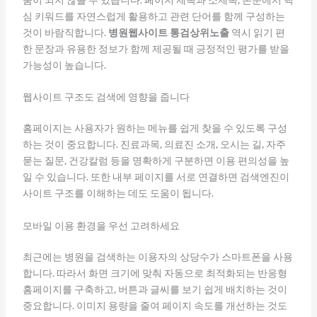
움이 되지 않을 수 있습니다. 페이지 제목과 소제목, 본문에서 핵
심 키워드를 자연스럽게 활용하고 관련 단어를 함께 구성하는
것이 바람직합니다.
병원웹사이트 통검상위노출
역시 읽기 편
한 문장과 유용한 정보가 함께 제공될 때 긍정적인 평가를 받을
가능성이 높습니다.
웹사이트 구조도 검색에 영향을 줍니다
홈페이지는 사용자가 원하는 메뉴를 쉽게 찾을 수 있도록 구성
하는 것이 중요합니다. 진료과목, 의료진 소개, 오시는 길, 자주
묻는 질문, 건강칼럼 등을 명확하게 구분하면 이용 편의성을 높
일 수 있습니다. 또한 내부 페이지를 서로 연결하면 검색엔진이
사이트 구조를 이해하는 데도 도움이 됩니다.
모바일 이용 환경을 우선 고려하세요
최근에는 병원을 검색하는 이용자의 상당수가 스마트폰을 사용
합니다. 따라서 화면 크기에 맞춰 자동으로 최적화되는 반응형
홈페이지를 구축하고, 버튼과 글씨를 보기 쉽게 배치하는 것이
중요합니다. 이미지 용량을 줄여 페이지 속도를 개선하는 것도