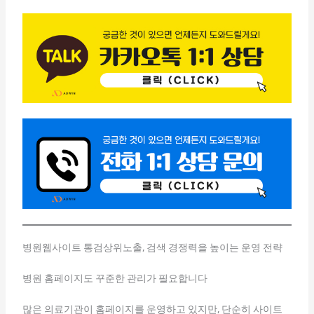
병원웹사이트 통검상위노출, 검색 경쟁력을 높이는 운영 전략
병원 홈페이지도 꾸준한 관리가 필요합니다
많은 의료기관이 홈페이지를 운영하고 있지만, 단순히 사이트