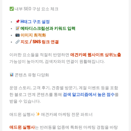
내부 SEO 구성 요소 체크
H태그 구조 설정
메타디스크립션과 키워드 입력
이미지 최적화
지도 / SNS 링크 연결
이러한 요소들을 적절히 반영하면
애견카페 웹사이트 상위노출
가능성이 높아지며, 검색자와의 연결이 원활해집니다.
콘텐츠 유형 다양화
운영 스토리, 고객 후기, 견종별 방문기, 계절 이벤트 등을 포함
한 블로그 연계 콘텐츠를 통해
검색 알고리즘에서 높은 점수
를
받을 수 있습니다.
애드윈 실행사
애견카페 마케팅 전문 파트너
애드윈 실행사
는 반려동물 업종에 특화된 마케팅 경험을 바탕