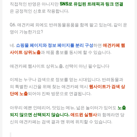
직접적인 반영은 아니지만
SNS로 유입된 트래픽과 링크 연결
은 긍정적인 신호로 작용합니다.
Q6. 애견카페 외에도 반려동물용품을 함께 팔고 있는데, 같이 운
영이 가능한가요?
네.
쇼핑몰 페이지와 정보 페이지를 분리 구성
하면
애견카페 웹
사이트 상위노출
과 제품 홍보를 동시에 할 수 있습니다.
애견카페 웹사이트 상위노출, 선택이 아닌 필수입니다
이제는 누구나 검색으로 정보를 얻는 시대입니다. 반려동물과
의 특별한 시간을 위해 찾는 애견카페 역시
웹사이트가 검색 상
단에 노출
되어야 진짜 방문으로 연결됩니다.
아무리 예쁜 인테리어, 맛있는 메뉴, 넓은 놀이터가 있어도
노출
되지 않으면 선택되지 않습니다.
애드윈 실행사
와 함께라면 당
신의 애견카페는 검색 결과 맨 위에 위치할 수 있습니다.