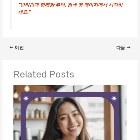
“반려견과 함께한 추억, 검색 첫 페이지에서 시작하
세요.”
이전
다음
Related Posts