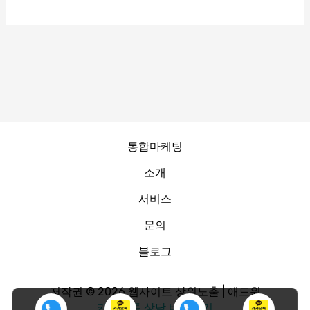
통합마케팅
소개
서비스
문의
블로그
저작권 © 2026 웹사이트 상위노출 | 애드윈
카카오톡 상담 바로가기