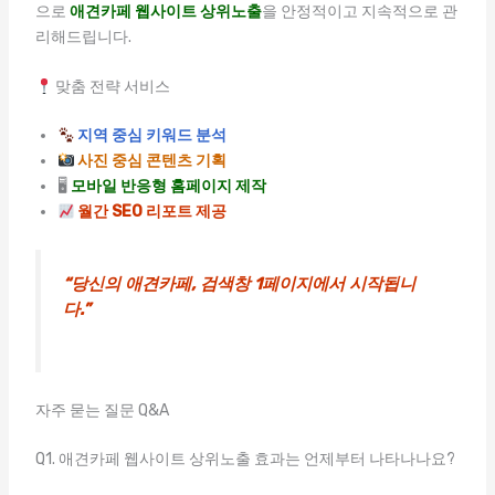
으로
애견카페 웹사이트 상위노출
을 안정적이고 지속적으로 관
리해드립니다.
맞춤 전략 서비스
지역 중심 키워드 분석
사진 중심 콘텐츠 기획
🖥
모바일 반응형 홈페이지 제작
월간 SEO 리포트 제공
“당신의 애견카페, 검색창 1페이지에서 시작됩니
다.”
자주 묻는 질문 Q&A
Q1. 애견카페 웹사이트 상위노출 효과는 언제부터 나타나나요?