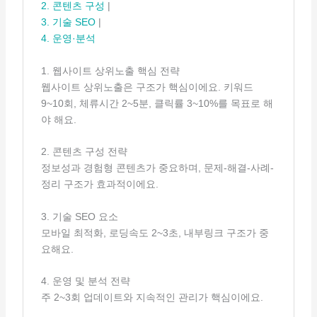
2. 콘텐츠 구성
|
3. 기술 SEO
|
4. 운영·분석
1. 웹사이트 상위노출 핵심 전략
웹사이트 상위노출은 구조가 핵심이에요. 키워드
9~10회, 체류시간 2~5분, 클릭률 3~10%를 목표로 해
야 해요.
2. 콘텐츠 구성 전략
정보성과 경험형 콘텐츠가 중요하며, 문제-해결-사례-
정리 구조가 효과적이에요.
3. 기술 SEO 요소
모바일 최적화, 로딩속도 2~3초, 내부링크 구조가 중
요해요.
4. 운영 및 분석 전략
주 2~3회 업데이트와 지속적인 관리가 핵심이에요.