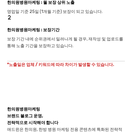
한의원병원마케팅 : 월 보장 상위 노출
영업일 기준 25일 (1개월 기준) 보장이 되고 있습니다.
한의원병원마케팅 : 보장기간
보장 기간 내에 순위권에서 밀려나게 될 경우, 재작성 및 업로드를
통해 노출 기간을 보장하고 있습니다.
*노출일은 업체 / 키워드에 따라 차이가 발생할 수 있습니다.
한의원병원마케팅
브랜드 블로그 운영,
전략적으로 시작해야 합니다
애드윈은 한의원, 한방 병원 마케팅 전용 콘텐츠에 특화된 전략적