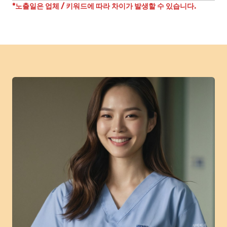
*노출일은 업체 / 키워드에 따라 차이가 발생할 수 있습니다.