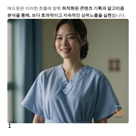
애드윈은 이러한 흐름에 맞춰
최적화된 콘텐츠 기획과 알고리즘
분석을 통해, 보다 효과적이고 지속적인 상위노출을 실현
합니다.