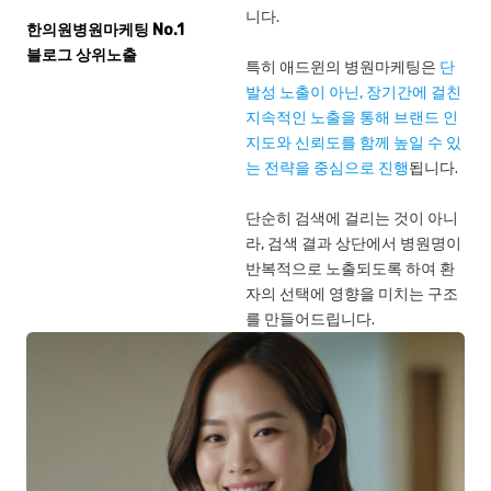
니다.
한의원병원마케팅 No.1
블로그 상위노출
특히 애드윈의 병원마케팅은
단
발성 노출이 아닌, 장기간에 걸친
지속적인 노출을 통해 브랜드 인
지도와 신뢰도를 함께 높일 수 있
는 전략을 중심으로 진행
됩니다.
단순히 검색에 걸리는 것이 아니
라, 검색 결과 상단에서 병원명이
반복적으로 노출되도록 하여 환
자의 선택에 영향을 미치는 구조
를 만들어드립니다.