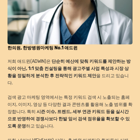
한의원, 한방병원마케팅 No.1 애드윈
저희 애드윈(ADWIN)은
단순히 예산에 맞춰 키워드를 제안하는 방
식이 아닌, 1:1 맞춤 컨설팅을 통해 광고주별 사업 특성과 시장 상
황을 정밀하게 분석한 후 전략적인 키워드 제안
을 드리고 있습니
다.
검색 광고 마케팅 영역에서는 특정 키워드 검색 시 노출되는 홈페
이지, 이미지, 영상 등 다양한 결과 콘텐츠를 활용해 노출 범위를 확
장합니다. 특히
시즌 이슈, 트렌드, 세부 연관 키워드 등을 실시간
으로 반영하여 경쟁사보다 한발 앞서 검색 점유율을 확보할 수 있
도록 운영
하고 있습니다.