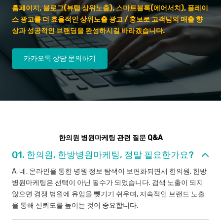
홈페이지, 블로그(뷰탭 상위노출), 스마트블록(에어서치), 플레이
스 광고를 더 효율적인 상위노출 광고 / 홍보로 고객님의 매출 향
상과 성공적인 브랜딩을 완성하시길 바라겠습니다.
카카오톡 상담 문의하기
한의원 병원마케팅 관련 질문 Q&A
Q1. 한의원, 한방병원마케팅, 정말 필요한가요?
A. 네, 온라인을 통한 병원 정보 탐색이 보편화되면서 한의원, 한방
병원마케팅은 선택이 아닌 필수가 되었습니다. 검색 노출이 되지
않으면 경쟁 병원에 유입을 뺏기기 쉬우며, 지속적인 브랜드 노출
을 통해 신뢰도를 높이는 것이 중요합니다.