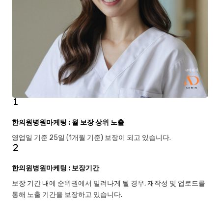
한의원병원마케팅 : 월 보장 상위 노출
영업일 기준 25일 (1개월 기준) 보장이 되고 있습니다.
한의원병원마케팅 : 보장기간
보장 기간 내에 순위권에서 밀려나게 될 경우, 재작성 및 업로드를
통해 노출 기간을 보장하고 있습니다.