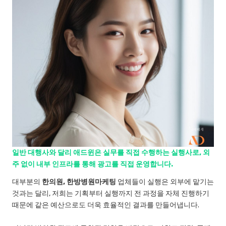
일반 대행사와 달리 애드윈은 실무를 직접 수행하는 실행사로, 외
주 없이 내부 인프라를 통해 광고를 직접 운영합니다.
대부분의
한의원, 한방병원마케팅
업체들이 실행은 외부에 맡기는
것과는 달리, 저희는 기획부터 실행까지 전 과정을 자체 진행하기
때문에 같은 예산으로도 더욱 효율적인 결과를 만들어냅니다.