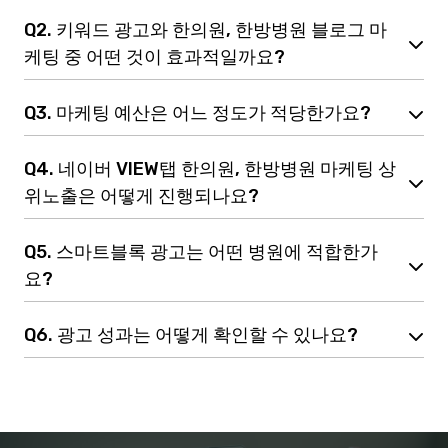
Q2. 키워드 광고와 한의원, 한방병원 블로그 마
케팅 중 어떤 것이 효과적일까요?
Q3. 마케팅 예산은 어느 정도가 적당한가요?
Q4. 네이버 VIEW탭 한의원, 한방병원 마케팅 상
위노출은 어떻게 진행되나요?
Q5. 스마트블록 광고는 어떤 병원에 적합한가
요?
Q6. 광고 성과는 어떻게 확인할 수 있나요?