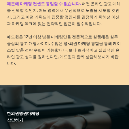
때문에 마케팅 컨셉도 동일할 수 없습니다.
어떤 온라인 광고 매체
를 선택할 것인지, 어느 영역에서 우선적으로 노출을 시도할 것인
지, 그리고 어떤 키워드에 집중할 것인지를 결정하기 위해선 예산
과 마케팅 목표에 맞는 전략적인 접근이 필수적입니다.
애드윈은 12년 이상 병원 마케팅만을 전문적으로 실행해온 실무
중심의 광고 대행사이며, 수많은 병·의원 마케팅 경험을 통해 케이
스별 맞춤 전략 수립이 가능합니다. 보다 효과적이고 실질적인 온
라인 광고 성과를 원하신다면, 애드윈과 함께 상담해보시기 바랍
니다.
한의원병원마케팅
상담하기