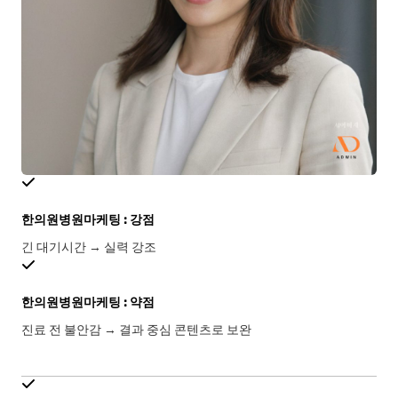
한의원병원마케팅 : 강점
긴 대기시간 → 실력 강조
한의원병원마케팅 : 약점
진료 전 불안감 → 결과 중심 콘텐츠로 보완