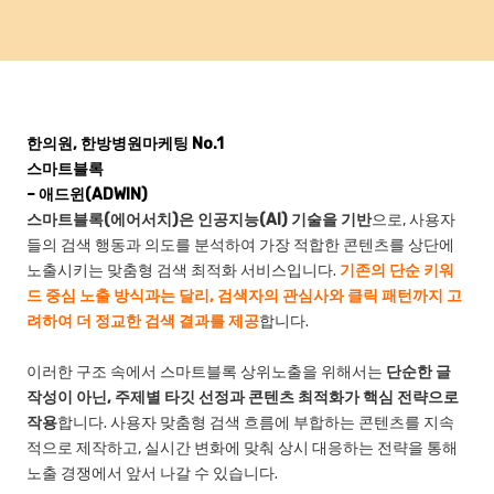
한의원, 한방병원마케팅 No.1
스마트블록
– 애드윈(ADWIN)
스마트블록(에어서치)은 인공지능(AI) 기술을 기반
으로, 사용자
들의 검색 행동과 의도를 분석하여 가장 적합한 콘텐츠를 상단에
노출시키는 맞춤형 검색 최적화 서비스입니다.
기존의 단순 키워
드 중심 노출 방식과는 달리, 검색자의 관심사와 클릭 패턴까지 고
려하여 더 정교한 검색 결과를 제공
합니다.
이러한 구조 속에서 스마트블록 상위노출을 위해서는
단순한 글
작성이 아닌, 주제별 타깃 선정과 콘텐츠 최적화가 핵심 전략으로
작용
합니다. 사용자 맞춤형 검색 흐름에 부합하는 콘텐츠를 지속
적으로 제작하고, 실시간 변화에 맞춰 상시 대응하는 전략을 통해
노출 경쟁에서 앞서 나갈 수 있습니다.