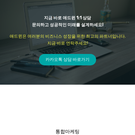
지금 바로 애드윈 1:1 상담
문의하고 성공적인 미래를 설계하세요!
애드윈은 여러분의 비즈니스 성장을 위한 최고의 파트너입니다.
지금 바로 연락주세요!
카카오톡 상담 바로가기
통합마케팅