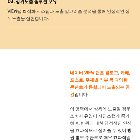
03. 상위노출 솔루션 보유
VIEW탭 최적화 시스템과 노출 알고리즘 분석을 통해 안정적인 상
위노출을 실현합니다.
네이버 VIEW 탭은 블로그, 카페,
포스트, 주제별 리뷰 등 다양한
콘텐츠가 통합되어 노출되는 공
간
입니다.
이 영역에서 상위에 노출될 경우
소비자 유입이 자연스럽게 증가
하며, 병원에 대한 긍정적인 인식
을 효과적으로 심어줄 수 있어
병
원 홍보 수단으로 매우 효과적
입