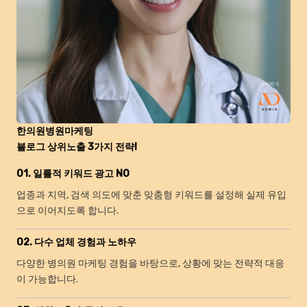
한의원병원마케팅
블로그 상위노출 3가지 전략!
01. 일률적 키워드 광고 NO
업종과 지역, 검색 의도에 맞춘 맞춤형 키워드를 설정해 실제 유입
으로 이어지도록 합니다.
02. 다수 업체 경험과 노하우
다양한 병의원 마케팅 경험을 바탕으로, 상황에 맞는 전략적 대응
이 가능합니다.