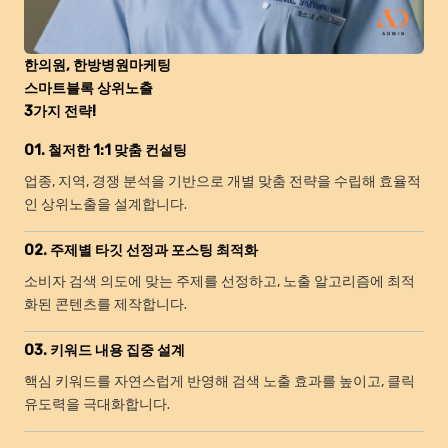
한의원, 한방병원마케팅
스마트블록 상위노출
3가지 전략!
01. 철저한 1:1 맞춤 컨설팅
업종, 지역, 경쟁 분석을 기반으로 개별 맞춤 전략을 수립해 효율적
인 상위노출을 설계합니다.
02. 주제별 타깃 선정과 포스팅 최적화
소비자 검색 의도에 맞는 주제를 선정하고, 노출 알고리즘에 최적
화된 콘텐츠를 제작합니다.
03. 키워드 내용 집중 설계
핵심 키워드를 자연스럽게 반영해 검색 노출 효과를 높이고, 클릭
유도력을 극대화합니다.