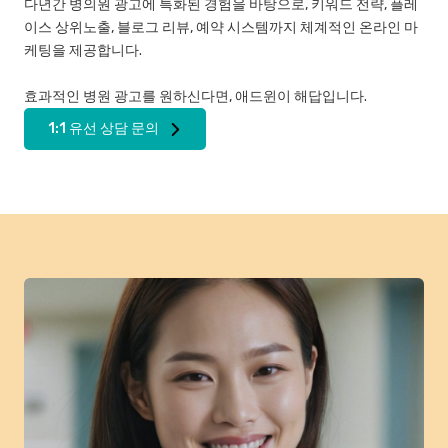
다년간 병의원 광고에 특화된 경험을 바탕으로, 키워드 전략, 플레
이스 상위노출, 블로그 리뷰, 예약 시스템까지 체계적인 온라인 마
케팅을 제공합니다.
효과적인 병원 광고를 원하신다면, 애드윈이 해답입니다.
1:1 유선 상담 문의