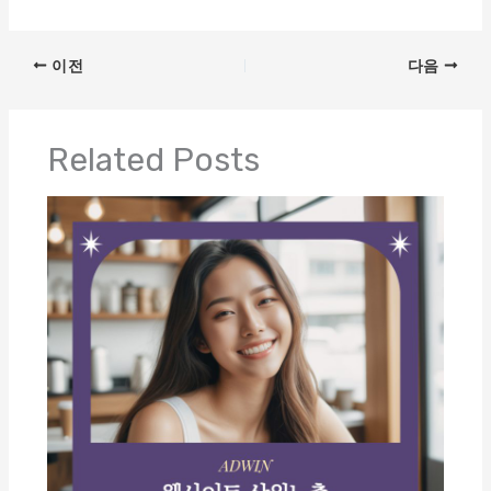
이전
다음
Related Posts