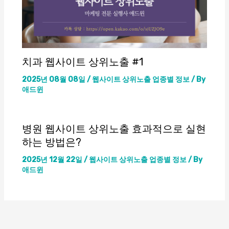
치과 웹사이트 상위노출 #1
2025년 08월 08일
/
웹사이트 상위노출 업종별 정보
/ By
애드윈
병원 웹사이트 상위노출 효과적으로 실현
하는 방법은?
2025년 12월 22일
/
웹사이트 상위노출 업종별 정보
/ By
애드윈