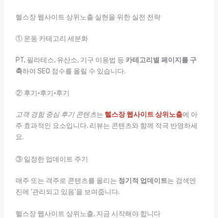
헬스장 웹사이트 상위노출 실현을 위한 실전 전략
① 운동 카테고리 세분화
PT, 필라테스, 유산소, 기구 이용법 등
카테고리별 페이지를 구
축
하여 SEO 점수를 올릴 수 있습니다.
② 후기·후기·후기
고객 경험 중심 후기 콘텐츠
는
헬스장 웹사이트 상위노출
에 아
주 효과적인 요소입니다. 리뷰는 콘텐츠와 함께 적극 반영하세
요.
③ 일정한 업데이트 주기
매주 또는 격주로 콘텐츠를 올리는
정기적 업데이트
는 검색엔
진에 ‘관리되고 있음’을 보여줍니다.
헬스장 웹사이트 상위노출, 지금 시작해야 합니다