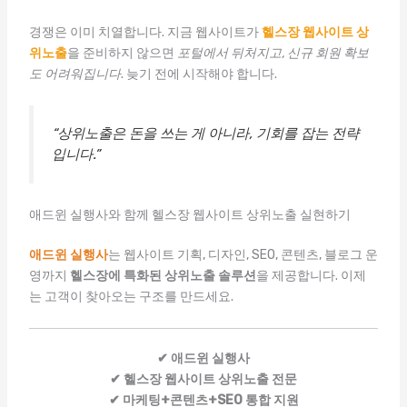
경쟁은 이미 치열합니다. 지금 웹사이트가
헬스장 웹사이트 상
위노출
을 준비하지 않으면
포털에서 뒤처지고, 신규 회원 확보
도 어려워집니다
. 늦기 전에 시작해야 합니다.
“상위노출은 돈을 쓰는 게 아니라, 기회를 잡는 전략
입니다.”
애드윈 실행사와 함께 헬스장 웹사이트 상위노출 실현하기
애드윈 실행사
는 웹사이트 기획, 디자인, SEO, 콘텐츠, 블로그 운
영까지
헬스장에 특화된 상위노출 솔루션
을 제공합니다. 이제
는 고객이 찾아오는 구조를 만드세요.
✔ 애드윈 실행사
✔ 헬스장 웹사이트 상위노출 전문
✔ 마케팅+콘텐츠+SEO 통합 지원