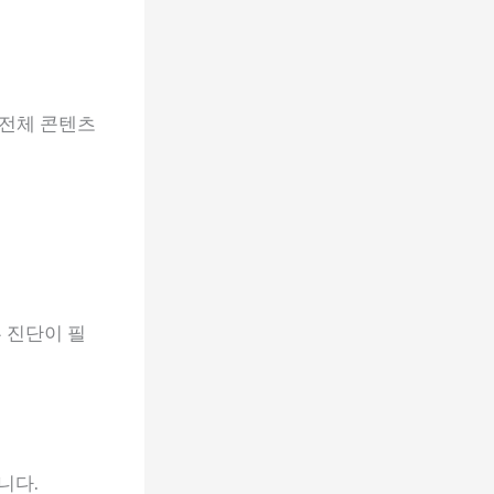
 전체 콘텐츠
 진단이 필
니다.