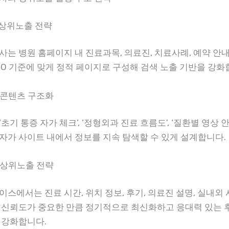
 상위노출 전략
사는 병원 홈페이지 내 진료과목, 의료진, 치료사례, 예약 안내
EO 기준에 맞게 정적 페이지로 구성해 검색 노출 기반을 강화
트 콘텐츠 구조화
초기 통증 자가 체크’, ‘정형외과 진료 흐름도’, ‘질환별 영상 안
자가 사이트 내에서 정보를 지속 탐색할 수 있게 설계합니다.
스 상위노출 전략
스에서는 진료 시간, 위치 정보, 후기, 의료진 설명, 실내외 
 신뢰도가 중요한 만큼 정기적으로 최신화하고 응대력 있는 
 강화합니다.