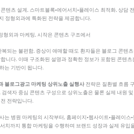
 콘텐츠 설계, 스마트블록·에어서치·플레이스 최적화, 상담 
까지 정형외과에 특화된 전략을 제공합니다.
백정형외과 마케팅, 시작은 콘텐츠 구조에서
 반복되는 불편함, 증상이 애매할 때도 환자들은 블로그 콘텐츠
작합니다. 이때 구조화된 설명과 정확한 정보가 포함된 콘텐츠는
하는 기반이 됩니다.
 블로그광고 마케팅 상위노출 실행사
전략은 질환별 흐름 구
, 검색자 중심 콘텐츠 구성으로 상위노출은 물론 실제 내원 및
실전 전략입니다.
사는 병원 마케팅의 시작부터, 홈페이지·웹사이트·플레이스
서치까지 통합 마케팅을 수행하며 브랜드 성장과 실제 유입을