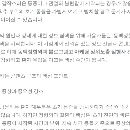
간 갑작스러운 통증이나 관절의 불편함이 시작되는 경우가 많
, 척추 부위의 초기 통증을 가볍게 여기고 방치할 경우 문제가 
 이어질 수 있습니다.
의 원인과 상태에 대한 정보 탐색을 위해 사용자들은 ‘동백
색을 시작합니다. 이 시점에서 신뢰감 있는 정보 전달과 콘
바로 이때
동백정형외과 블로그광고 마케팅 상위노출 실행사
 강화하고 환자 유입을 이끄는 핵심 수단이 됩니다.
하는 콘텐츠 구조의 핵심 포인트
증 증상과 중요성 강조
방문하는 환자 대부분은 초기 통증을 방치하다가 증상이 심
 많습니다. 하지만 정형외과 질환의 핵심은 ‘초기 진단과 빠른 
히 통증이 시작된 시간과 부위, 지속 시간 등을 기준으로 증상의