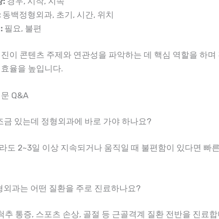
:
경우, 시작, 지속
:
동백정형외과, 초기, 시간, 위치
:
필요, 불편
엔진이 콘텐츠 주제와 연관성을 파악하는 데 핵심 역할을 하며
 효율을 높입니다.
문 Q&A
 조금 있는데 정형외과에 바로 가야 하나요?
라도 2~3일 이상 지속되거나 움직일 때 불편함이 있다면 빠른
정형외과는 어떤 질환을 주로 진료하나요?
 척추 통증, 스포츠 손상, 골절 등 근골격계 질환 전반을 진료합