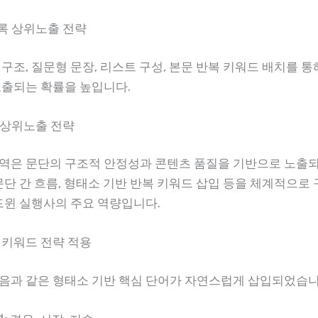
블록 상위노출 전략
목 구조, 질문형 문장, 리스트 구성, 본문 반복 키워드 배치를 
노출되는 확률을 높입니다.
치 상위노출 전략
역은 문단의 구조적 안정성과 콘텐츠 품질을 기반으로 노출
문단 간 흐름, 형태소 기반 반복 키워드 삽입 등을 체계적으로
애드윈 실행사의 주요 역량입니다.
 키워드 전략 적용
음과 같은 형태소 기반 핵심 단어가 자연스럽게 삽입되었습니