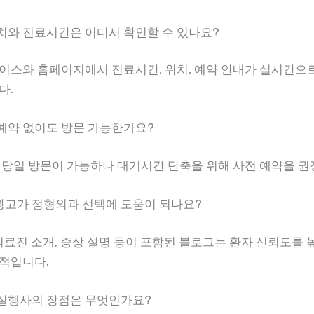
 위치와 진료시간은 어디서 확인할 수 있나요?
이스와 홈페이지에서 진료시간, 위치, 예약 안내가 실시간으
다.
 예약 없이도 방문 가능한가요?
 당일 방문이 가능하나 대기시간 단축을 위해 사전 예약을 
그광고가 정형외과 선택에 도움이 되나요?
 의료진 소개, 증상 설명 등이 포함된 블로그는 환자 신뢰도를 
적입니다.
윈 실행사의 장점은 무엇인가요?