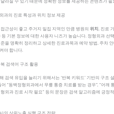
 달라질 수 있기 때문에 정확한 정보를 제공하는 콘텐츠가 필
외과의 진료 특성과 위치 정보 제공
 접근성이 좋고 주거지 밀집 지역인 만큼 병원의
위치
, 진료 
야 등 기본 정보에 대한 사용자 니즈가 높습니다. 정형외과 선택
기준을 명확히 정리하고 상세한 진료과목과 예약 방법, 주차 
켜야 합니다.
반복 검색어 구조 활용
해 검색 유입을 늘리기 위해서는 ‘반복 키워드’ 기반의 구조 
들어 “동백정형외과에서 무릎 통증 치료를 받는 경우”, “어깨 
정형외과 진료 시작 필요” 등의 문장은 검색 알고리즘에 긍정
사의 상위노출 실행 구조 전략