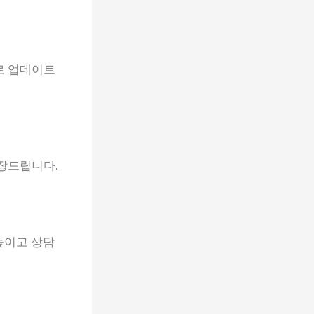
로 업데이트
권장드립니다.
높이고 상담