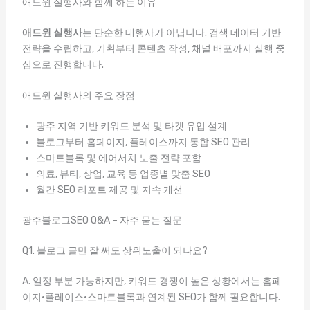
애드윈 실행사와 함께 하는 이유
애드윈 실행사
는 단순한 대행사가 아닙니다. 검색 데이터 기반
전략을 수립하고, 기획부터 콘텐츠 작성, 채널 배포까지 실행 중
심으로 진행합니다.
애드윈 실행사의 주요 장점
광주 지역 기반 키워드 분석 및 타겟 유입 설계
블로그부터 홈페이지, 플레이스까지 통합 SEO 관리
스마트블록 및 에어서치 노출 전략 포함
의료, 뷰티, 상업, 교육 등 업종별 맞춤 SEO
월간 SEO 리포트 제공 및 지속 개선
광주블로그SEO Q&A – 자주 묻는 질문
Q1. 블로그 글만 잘 써도 상위노출이 되나요?
A. 일정 부분 가능하지만, 키워드 경쟁이 높은 상황에서는 홈페
이지·플레이스·스마트블록과 연계된 SEO가 함께 필요합니다.