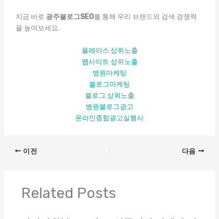
지금 바로
광주블로그SEO
를 통해 우리 브랜드의 검색 경쟁력
을 높여보세요.
플레이스 상위노출
웹사이트 상위노출
병원마케팅
블로그마케팅
블로그 상위노출
병원블로그광고
온라인종합광고실행사
이전
다음
Related Posts