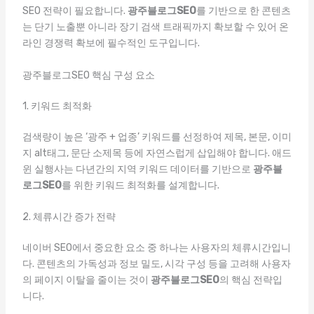
SEO 전략이 필요합니다.
광주블로그SEO
를 기반으로 한 콘텐츠
는 단기 노출뿐 아니라 장기 검색 트래픽까지 확보할 수 있어 온
라인 경쟁력 확보에 필수적인 도구입니다.
광주블로그SEO 핵심 구성 요소
1. 키워드 최적화
검색량이 높은 ‘광주 + 업종’ 키워드를 선정하여 제목, 본문, 이미
지 alt태그, 문단 소제목 등에 자연스럽게 삽입해야 합니다. 애드
윈 실행사는 다년간의 지역 키워드 데이터를 기반으로
광주블
로그SEO
를 위한 키워드 최적화를 설계합니다.
2. 체류시간 증가 전략
네이버 SEO에서 중요한 요소 중 하나는 사용자의 체류시간입니
다. 콘텐츠의 가독성과 정보 밀도, 시각 구성 등을 고려해 사용자
의 페이지 이탈을 줄이는 것이
광주블로그SEO
의 핵심 전략입
니다.