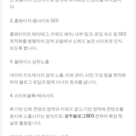
다.
2. 홈페이지·웹사이트 SEO
홈페이지의 메타태그, 키워드 배치, 내부 링크, 로딩 속도 등 SEO
최적화를 병행하여 검색 포털에서 신뢰도 높은 사이트로 인식
되도록 합니다.
3. 플레이스 상위노출
네이버 지도에서의 검색 노출, 리뷰 관리, 사진 구성 등을 최적화
하여 블로그 유입과 함께 시너지 효과를 냅니다.
4. 스마트블록·에어서치
AI 기반 신뢰 콘텐츠 영역과 키워드 광고 기반 영역에 콘텐츠를
동시에 노출시키는 방식으로,
광주블로그SEO
전략의 확장 채
널로 활용됩니다.