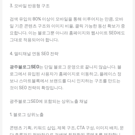
3. 모바일 반응형 구조
검색 유입의 80% 이상이 모바일을 통해 이루어지는 만큼, 모바
일 기준 콘텐츠 구조와 이미지 비율, 클릭 가능한 동선 확보가 중
요합니다. 이는 블로그뿐 아니라 홈페이지와 웹사이트 SEO에도
그대로 적용되어야 합니다.
4. 멀티채널 연동 SEO 전략
광주블로그SEO
는 단일 블로그 운영으로 끝나지 않습니다. 블
로그에서 유입된 사용자가 홈페이지로 이동하고, 플레이스 정
보나 스마트블록에서 브랜드를 다시 인지하는 구조를 만드는
것이 SEO 전략의 확장입니다.
광주블로그SEO에 포함되는 상위노출 채널
1. 블로그 상위노출
콘텐츠 기획, 키워드 삽입, 제목 구조, CTA 구성, 이미지 배치, 문
단 흐름까지 전반적으로 검색에 최적화된 콘텐츠를 제작합니