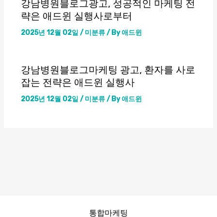
강남병원블로그광고, 성공적인 마케팅 전
략은 애드윈 실행사로부터
2025년 12월 02일
/
미분류
/ By
애드윈
강남병원블로그마케팅 광고, 환자를 사로
잡는 전략은 애드윈 실행사
2025년 12월 02일
/
미분류
/ By
애드윈
통합마케팅