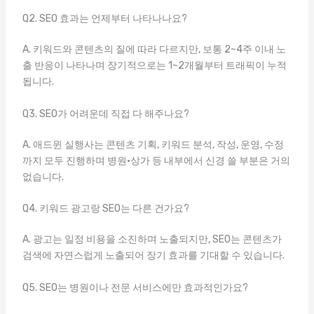
Q2. SEO 효과는 언제부터 나타나나요?
A. 키워드와 콘텐츠의 질에 따라 다르지만, 보통 2~4주 이내 노
출 반응이 나타나며 장기적으로는 1~2개월부터 트래픽이 누적
됩니다.
Q3. SEO가 어려운데 직접 다 해주나요?
A. 애드윈 실행사는 콘텐츠 기획, 키워드 분석, 작성, 운영, 수정
까지 모두 진행하며 병원·상가 등 내부에서 신경 쓸 부분은 거의
없습니다.
Q4. 키워드 광고랑 SEO는 다른 건가요?
A. 광고는 일정 비용을 소진하며 노출되지만, SEO는 콘텐츠가
검색에 자연스럽게 노출되어 장기 효과를 기대할 수 있습니다.
Q5. SEO는 병원이나 전문 서비스에만 효과적인가요?