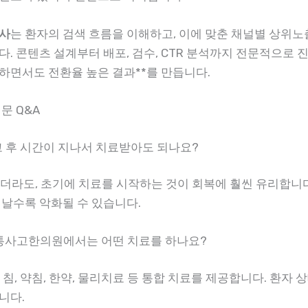
사
는 환자의 검색 흐름을 이해하고, 이에 맞춘 채널별 상위노
. 콘텐츠 설계부터 배포, 검수, CTR 분석까지 전문적으로 진
하면서도 전환율 높은 결과**를 만듭니다.
문 Q&A
사고 후 시간이 지나서 치료받아도 되나요?
않았더라도, 초기에 치료를 시작하는 것이 회복에 훨씬 유리합니다
지날수록 악화될 수 있습니다.
교통사고한의원에서는 어떤 치료를 하나요?
, 침, 약침, 한약, 물리치료 등 통합 치료를 제공합니다. 환자 
니다.