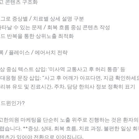
광고 콘텐츠 구조화
 태그로 증상별 / 치료별 상세 설명 구분
나타날 수 있는 문제 / 회복 흐름 중심 콘텐츠 작성
드 반복을 통한 상위노출 최적화
록 / 플레이스 / 에어서치 전략
증상 중심 텍스트 삽입: ‘미사역 교통사고 후 허리 통증’ 등
대응형 문장 삽입: “사고 후 어깨가 아프다면, 지금 확인하세
리뷰 유도 및 진료시간, 주차, 담당 한의사 정보 정확히 표기
애드윈인가?
한의원 마케팅을 단순히 노출 위주로 진행하는 것은 환자의
습니다. **증상, 상태, 회복 흐름, 치료 과정, 불편한 일상 회
텐츠가 있어야 전환으로 이어집니다.