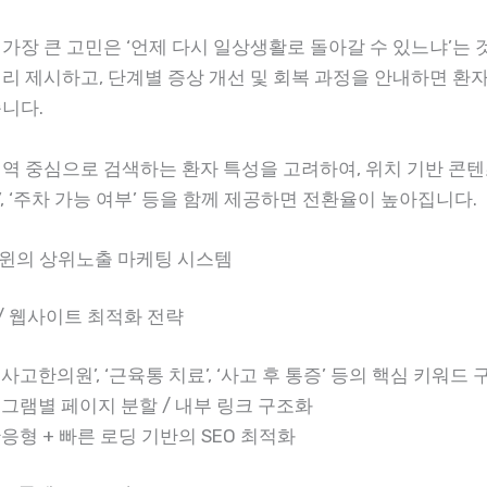
가장 큰 고민은 ‘언제 다시 일상생활로 돌아갈 수 있느냐’는 
미리 제시하고, 단계별 증상 개선 및 회복 과정을 안내하면 환
습니다.
지역 중심으로 검색하는 환자 특성을 고려하여, 위치 기반 콘텐
, ‘주차 가능 여부’ 등을 함께 제공하면 전환율이 높아집니다.
윈의 상위노출 마케팅 시스템
 / 웹사이트 최적화 전략
사고한의원’, ‘근육통 치료’, ‘사고 후 통증’ 등의 핵심 키워드 
그램별 페이지 분할 / 내부 링크 구조화
응형 + 빠른 로딩 기반의 SEO 최적화