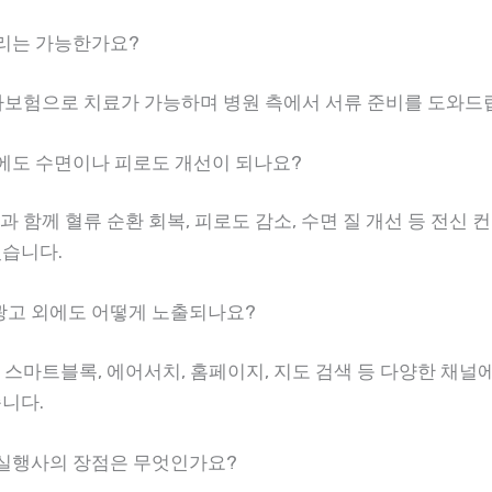
처리는 가능한가요?
자동차보험으로 치료가 가능하며 병원 측에서 서류 준비를 도와드
 외에도 수면이나 피로도 개선이 되나요?
선과 함께 혈류 순환 회복, 피로도 감소, 수면 질 개선 등 전신
있습니다.
그광고 외에도 어떻게 노출되나요?
, 스마트블록, 에어서치, 홈페이지, 지도 검색 등 다양한 채널
습니다.
윈 실행사의 장점은 무엇인가요?