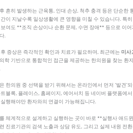
후 흔히 발생하는 근육통, 인대 손상, 척추 충격 등은 단순한 
시간이 지날수록 일상생활에 큰 영향을 미칠 수 있습니다. 특히
보여도 **조직 손상이나 순환 문제, 수면 장애** 등으로 이
다.
 후 증상은 즉각적인 확인과 치료가 필요하며, 최근에는
미사
의학 기반으로 통합적인 접근을 제공하는 한의원을 찾는 환
.
은 한의원 중 선택을 받기 위해서는 온라인에서 먼저 ‘발견’되
마트블록, 플레이스, 홈페이지, 에어서치 등 네이버 플랫폼에
 실행해야만 환자와의 연결이 가능해집니다.
를 체계적으로 설계하고 실행하는 곳이 바로 **실행사 애드윈
련 진료기관의 검색 노출과 상담 유도, 그리고 실제 내원 전