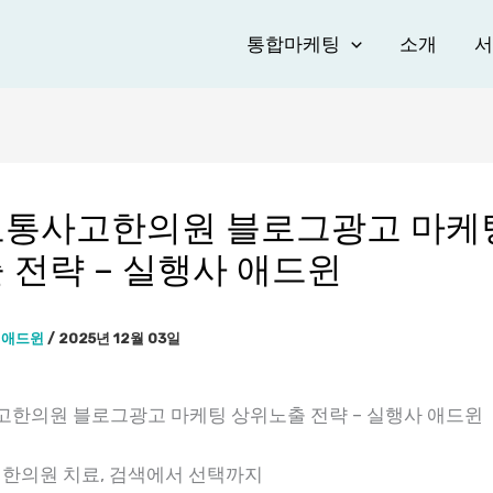
통합마케팅
소개
서
통사고한의원 블로그광고 마케
 전략 – 실행사 애드윈
이
애드윈
/
2025년 12월 03일
한의원 블로그광고 마케팅 상위노출 전략 – 실행사 애드윈
 한의원 치료, 검색에서 선택까지