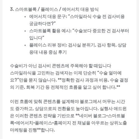
3. 스마트블록 / 플레이스 / 에어서치 대응 방식
에어서치 대응 문구: “스마일라식 수술 전 검사비용
궁금하다면?”
스마트블록 활용 예시: “수술보다 중요한 건 검사부터
입니다”
플레이스 리뷰 정비: 검사실 분위기, 검사 항목, 상담
응대 내용 중심 후기
수술비가 아닌 검사비 콘텐츠에 주목해야 할 때입니다
스마일라식을 고민하는 검색자는 이제 단순히 “수술 얼마예
요?”만을 묻지 않습니다. **정확한 검사 과정과 비용, 수술 결정
의 기준, 회복 기간 등 전체적인 흐름을 알고 싶어 합니다.**
이런 흐름에 맞춰 콘텐츠를 설계해야 블로그에서 머무는 시간
도 증가하고, 상담으로의 전환율도 높아집니다.
실행사 애드윈
은 이러한 콘텐츠 전략을 기반으로 **네이버 블로그·스마트블
록·에어서치·플레이스·홈페이지 전 채널을 아우르는 상위노출
마케팅을 진행**합니다.