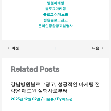
병원마케팅
블로그마케팅
블로그 상위노출
병원블로그광고
온라인종합광고실행사
이전
다음
Related Posts
강남병원블로그광고, 성공적인 마케팅 전
략은 애드윈 실행사로부터
2025년 12월 02일
/
미분류
/ By
애드윈