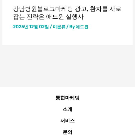
강남병원블로그마케팅 광고, 환자를 사로
잡는 전략은 애드윈 실행사
2025년 12월 02일
/
미분류
/ By
애드윈
통합마케팅
소개
서비스
문의