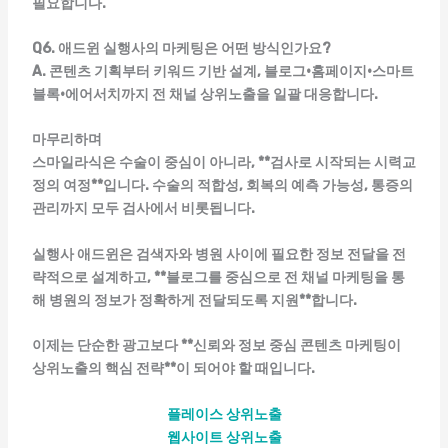
필요합니다.
Q6. 애드윈 실행사의 마케팅은 어떤 방식인가요?
A. 콘텐츠 기획부터 키워드 기반 설계, 블로그·홈페이지·스마트
블록·에어서치까지 전 채널 상위노출을 일괄 대응합니다.
마무리하며
스마일라식은 수술이 중심이 아니라, **검사로 시작되는 시력교
정의 여정**입니다. 수술의 적합성, 회복의 예측 가능성, 통증의
관리까지 모두 검사에서 비롯됩니다.
실행사 애드윈
은 검색자와 병원 사이에 필요한 정보 전달을 전
략적으로 설계하고, **블로그를 중심으로 전 채널 마케팅을 통
해 병원의 정보가 정확하게 전달되도록 지원**합니다.
이제는 단순한 광고보다 **신뢰와 정보 중심 콘텐츠 마케팅이
상위노출의 핵심 전략**이 되어야 할 때입니다.
플레이스 상위노출
웹사이트 상위노출