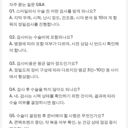
자주 묻는 질문 Q&A
Q1. 스마일라식 수술 전 어떤 검사를 받게 되나요?
A. 각막 두께, 시력, 난시 정도, 건조증, 시야 분석 등 10여 개 항
목의 정밀검사를 진행합니다.
Q2. 검사비는 수술비에 포함되나요?
A. 병원에 따라 포함 여부가 다르며, 사전 상담 시 반드시 확인해
야 합니다.
Q3. 검사비용은 평균 얼마 정도인가요?
A. 정밀도와 장비 구성에 따라 다르지만 평균 3만~10만 원 사이
에서 형성됩니다.
Q4. 검사 후 수술을 하지 않아도 되나요?
A. 네. 검사는 시력 상태를 확인하기 위한 것이며, 결과에 따라
수술 여부를 결정하시면 됩니다.
Q5. 수술이 결정된 후 준비해야 할 사항은 무엇인가요?
A. 콘택트렌즈 중단, 약 복용 여부 확인, 눈 건강 상태 점검 등이