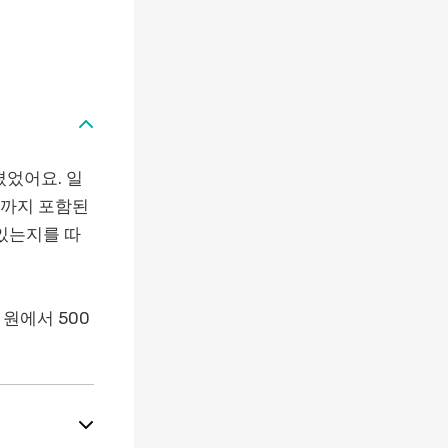
졌었어요. 일
리까지 포함된
있는지를 따
원에서 500