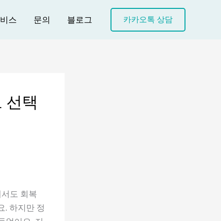
비스
문의
블로그
카카오톡 상담
 선택
에서도 회복
. 하지만 정