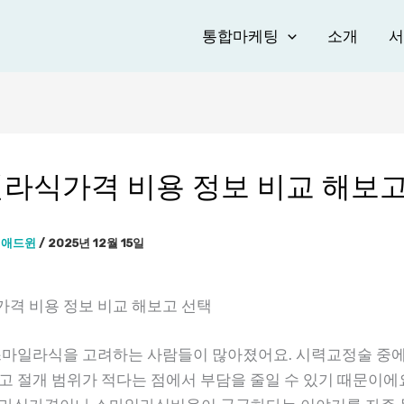
통합마케팅
소개
서
라식가격 비용 정보 비교 해보고
이
애드윈
/
2025년 12월 15일
격 비용 정보 비교 해보고 선택
스마일라식을 고려하는 사람들이 많아졌어요. 시력교정술 중
고 절개 범위가 적다는 점에서 부담을 줄일 수 있기 때문이에요