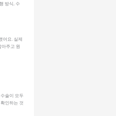
행 방식, 수
했어요. 실제
잡아주고 원
 수술이 모두
 확인하는 것