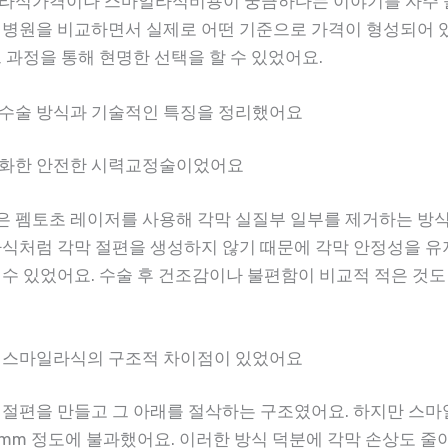
라식가격이나 스마일라식비용이 궁금하다는 이야기를 자주 
 병원을 비교하면서 실제로 어떤 기준으로 가격이 형성되어 
 과정을 통해 현명한 선택을 할 수 있었어요.
수술 방식과 기술적인 특징을 정리했어요
소화한 안전한 시력교정술이었어요
 펨토초 레이저를 사용해 각막 실질부 일부를 제거하는 방
라식처럼 각막 절편을 생성하지 않기 때문에 각막 안정성을 
 수 있었어요. 수술 후 건조감이나 불편함이 비교적 적은 것
 스마일라식의 구조적 차이점이 있었어요
 절편을 만들고 그 아래를 절삭하는 구조였어요. 하지만 스
~3mm 정도에 불과했어요. 이러한 방식 덕분에 각막 손상도 줄