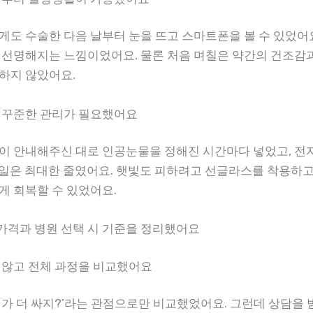
게도 수술한 다음 날부터 눈을 뜨고 스마트폰을 볼 수 있었어
 선명해지는 느낌이었어요. 물론 처음 며칠은 약간의 건조감
하지 않았어요.
 꾸준한 관리가 필요했어요
이 안내해주신 대로 인공눈물을 정해진 시간마다 넣었고, 전
~3일은 최대한 줄였어요. 햇빛도 피하려고 선글라스를 착용하고
게 회복할 수 있었어요.
격과 병원 선택 시 기준을 정리했어요
 않고 전체 과정을 비교했어요
디가 더 싸지?’라는 관점으로만 비교했었어요. 그런데 상담을 