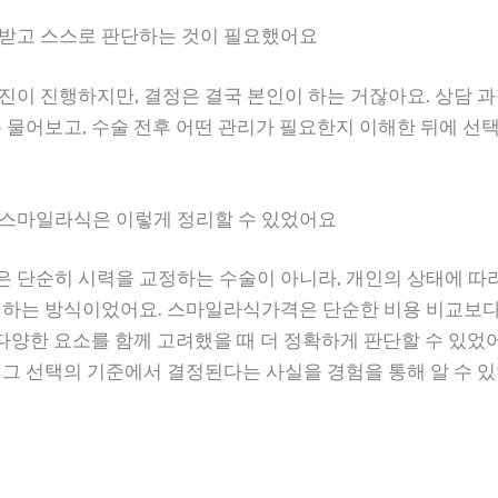
받고 스스로 판단하는 것이 필요했어요
진이 진행하지만, 결정은 결국 본인이 하는 거잖아요. 상담 
두 물어보고, 수술 전후 어떤 관리가 필요한지 이해한 뒤에 선
스마일라식은 이렇게 정리할 수 있었어요
 단순히 시력을 교정하는 수술이 아니라, 개인의 상태에 따
 하는 방식이었어요. 스마일라식가격은 단순한 비용 비교보다
 다양한 요소를 함께 고려했을 때 더 정확하게 판단할 수 있었어
 그 선택의 기준에서 결정된다는 사실을 경험을 통해 알 수 있