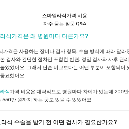
스마일라식가격 비용
자주 묻는 질문 Q&A
마일라식가격은 왜 병원마다 다른가요?
식가격은 사용하는 장비나 검사 항목, 수술 방식에 따라 달라
기본 검사와 간단한 절차만 포함한 반면, 정밀 검사와 사후 관
 높았었어요. 그래서 단순 비교보다는 어떤 부분이 포함되어 
 중요했어요.
라식
가격 비용은 대략적으로 병원마다 차이가 있는데 200만 
는 550만 원까지 하는 곳도 있을 수 있었어요.
마일라식 수술을 받기 전 어떤 검사가 필요한가요?