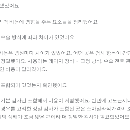
됐었어요.
격 비용에 영향을 주는 요소들을 정리했어요
 수술 방식에 따라 차이가 있었어요
용은 병원마다 차이가 있었어요. 어떤 곳은 검사 항목이 간
 정밀했어요. 사용하는 레이저 장비나 교정 방식, 수술 전후 
인 비용이 달라졌어요.
 포함되어 있었는지 확인했어요
 기본 검사만 포함해서 비용이 저렴했어요. 반면에 고도근시
 경우를 고려한 정밀 검사가 포함된 곳은 스마일라식가격이 
 각막 상태가 조금 얇은 편이라 더 정밀한 검사가 필요했었어요