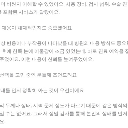
더 비싼지 이해할 수 있었어요. 사용 장비, 검사 범위, 수술 진
 등 포함된 서비스가 달랐어요.
시 대응이 체계적인지도 중요했어요
이상 반응이나 부작용이 나타났을 때 병원의 대응 방식도 중요
술 후에 한쪽 눈에 이물감이 조금 있었는데, 바로 진료 예약을 
주었어요. 이런 대응이 신뢰를 높여주었어요.
선택을 고민 중인 분들께 조언드려요
상태를 먼저 정확히 아는 것이 우선이에요
막 두께나 상태, 시력 문제 정도가 다르기 때문에 같은 방식의
일 수는 없어요. 그래서 정밀 검사를 통해 본인의 상태를 먼저
요.