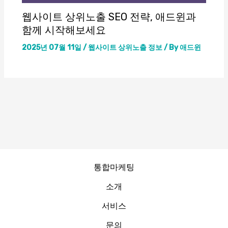
웹사이트 상위노출 SEO 전략, 애드윈과
함께 시작해보세요
2025년 07월 11일
/
웹사이트 상위노출 정보
/ By
애드윈
통합마케팅
소개
서비스
문의