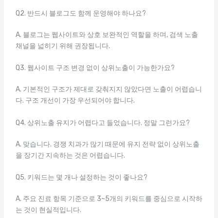
Q2. 반드시 블로그도 함께 운영해야 하나요?
A. 블로그는 웹사이트와 상호 보완적인 역할을 하며, 검색 노출
채널을 넓히기 위해 권장됩니다.
Q3. 웹사이트 구조 변경 없이 상위노출이 가능한가요?
A. 기본적인 구조가 제대로 갖춰지지 않았다면 노출이 어렵습니
다. 구조 개선이 가장 우선되어야 합니다.
Q4. 상위노출 유지가 어렵다고 들었습니다. 정말 그런가요?
A. 맞습니다. 경쟁 치과가 많기 때문에 유지 전략 없이 상위노출
을 장기간 지속하는 것은 어렵습니다.
Q5. 키워드는 몇 개나 설정하는 것이 좋나요?
A. 주요 진료 항목 기준으로 3~5개의 키워드를 중심으로 시작하
는 것이 현실적입니다.