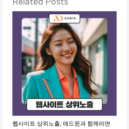
Related Posts
웹사이트 상위노출, 애드윈과 함께라면