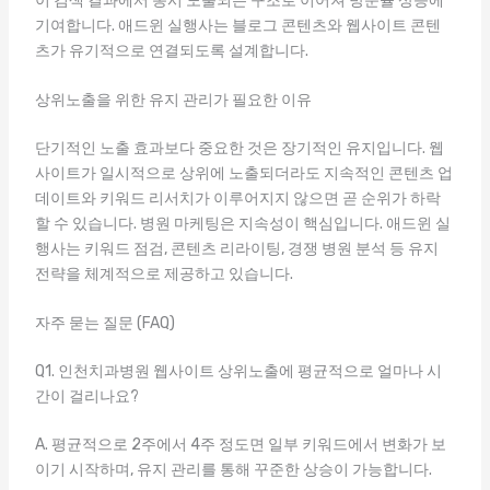
이 검색 결과에서 동시 노출되는 구조로 이어져 방문율 상승에
기여합니다. 애드윈 실행사는 블로그 콘텐츠와 웹사이트 콘텐
츠가 유기적으로 연결되도록 설계합니다.
상위노출을 위한 유지 관리가 필요한 이유
단기적인 노출 효과보다 중요한 것은 장기적인 유지입니다. 웹
사이트가 일시적으로 상위에 노출되더라도 지속적인 콘텐츠 업
데이트와 키워드 리서치가 이루어지지 않으면 곧 순위가 하락
할 수 있습니다. 병원 마케팅은 지속성이 핵심입니다. 애드윈 실
행사는 키워드 점검, 콘텐츠 리라이팅, 경쟁 병원 분석 등 유지
전략을 체계적으로 제공하고 있습니다.
자주 묻는 질문 (FAQ)
Q1. 인천치과병원 웹사이트 상위노출에 평균적으로 얼마나 시
간이 걸리나요?
A. 평균적으로 2주에서 4주 정도면 일부 키워드에서 변화가 보
이기 시작하며, 유지 관리를 통해 꾸준한 상승이 가능합니다.