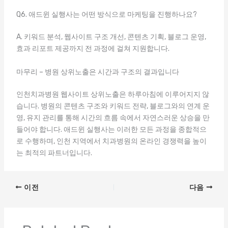
Q6. 애드윈 실행사는 어떤 방식으로 마케팅을 진행하나요?
A. 키워드 분석, 웹사이트 구조 개선, 콘텐츠 기획, 블로그 운영,
효과 리포트 제공까지 전 과정에 걸쳐 지원합니다.
마무리 – 병원 상위노출은 시간과 구조의 결과입니다
인천치과병원 웹사이트 상위노출은 하루아침에 이루어지지 않
습니다. 병원의 콘텐츠 구조와 키워드 전략, 블로그와의 연계 운
영, 유지 관리를 통해 시간의 흐름 속에서 자연스러운 상승을 만
들어야 합니다. 애드윈 실행사는 이러한 모든 과정을 종합적으
로 수행하며, 인천 지역에서 치과병원의 온라인 경쟁력을 높이
는 최적의 파트너입니다.
이전
다음