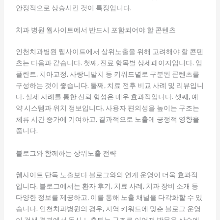
안정적으로 상승시킨 것이 특징입니다.
치과 병원 웹사이트에서 반드시 포함되어야 할 콘텐츠
인천치과병원 웹사이트에서 상위노출을 위해 고려해야 할 콘텐
츠는 다음과 같습니다. 첫째, 진료 항목별 상세페이지입니다. 임
플란트, 치아교정, 사랑니발치 등 키워드별로 구분된 콘텐츠를
구성하는 것이 좋습니다. 둘째, 치료 전후 비교 사례 및 리뷰입니
다. 실제 사례를 통한 신뢰 형성은 매우 효과적입니다. 셋째, 예
약 시스템과 위치 정보입니다. 사용자 편의성을 높이는 구조는
체류 시간 증가에 기여하고, 결과적으로 노출에 긍정적 영향을
줍니다.
블로그와 함께하는 상위노출 전략
웹사이트 단독 노출보다 블로그와의 연계 운영이 더욱 효과적
입니다. 블로그에서는 환자 후기, 치료 사례, 치과 장비 소개 등
다양한 정보를 제공하고, 이를 통해 노출 채널을 다각화할 수 있
습니다. 인천치과병원의 경우, 지역 키워드에 맞춘 블로그 운영