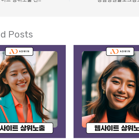
ed Posts