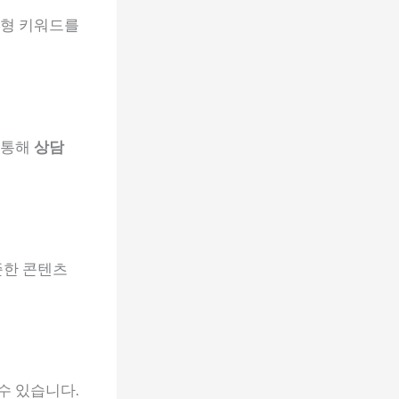
합형 키워드를
 통해
상담
준한 콘텐츠
수 있습니다.