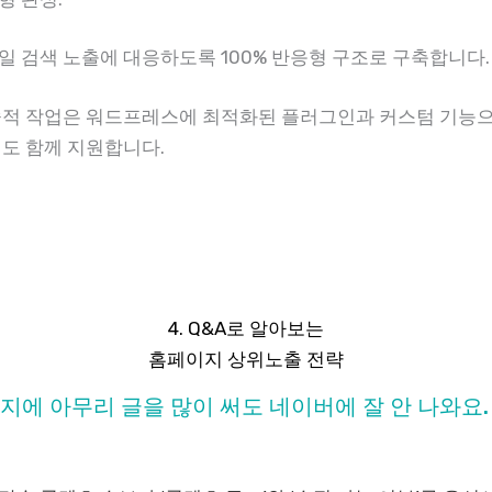
일 검색 노출에 대응하도록 100% 반응형 구조로 구축합니다.
술적 작업은 워드프레스에 최적화된 플러그인과 커스텀 기능
리도 함께 지원합니다.
4. Q&A로 알아보는
홈페이지 상위노출 전략
이지에 아무리 글을 많이 써도 네이버에 잘 안 나와요.