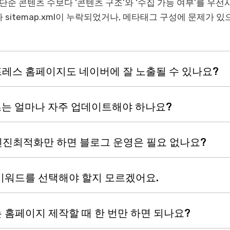
 단순 콘텐츠 수보다 ‘콘텐츠 구조’와 ‘수집 가능 여부’를 우선
txt나 sitemap.xml이 누락되었거나, 메타태그 구성에 문제가 
드프레스 홈페이지도 네이버에 잘 노출될 수 있나요?
텐츠는 얼마나 자주 업데이트해야 하나요?
색엔진최적화만 하면 블로그 운영은 필요 없나요?
 키워드를 선택해야 할지 모르겠어요.
O는 홈페이지 제작할 때 한 번만 하면 되나요?