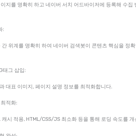
페이지를 명확히 하고 네이버 서치 어드바이저에 등록해 수집
:
 간 위계를 명확히 하여 네이버 검색봇이 콘텐츠 핵심을 정
G태그 삽입:
과 대표 이미지, 페이지 설명 정보를 최적화합니다.
 최적화:
 캐시 적용, HTML/CSS/JS 최소화 등을 통해 로딩 속도를 
형 완성: