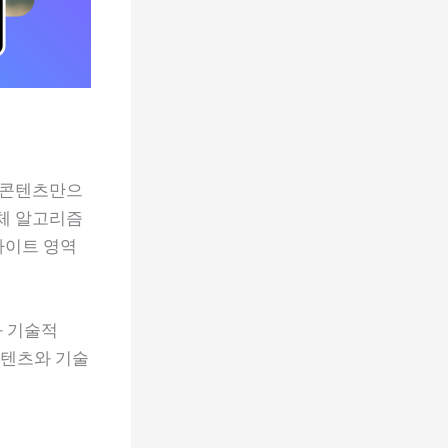
의 콘텐츠만으
자체 알고리즘
 웹사이트 영역
과 기술적
콘텐츠와 기술