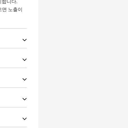
시합니다.
있으면 노출이