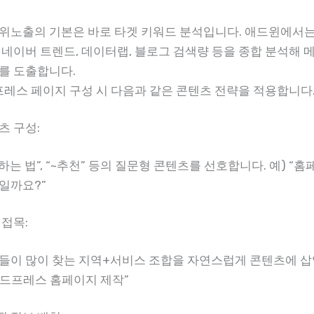
위노출의 기본은 바로 타겟 키워드 분석입니다. 애드윈에서는
 네이버 트렌드, 데이터랩, 블로그 검색량 등을 종합 분석해 
를 도출합니다.
드프레스 페이지 구성 시 다음과 같은 콘텐츠 전략을 적용합니다
츠 구성:
하는 법”, “~추천” 등의 질문형 콘텐츠를 선호합니다. 예) “
일까요?”
 접목:
들이 많이 찾는 지역+서비스 조합을 자연스럽게 콘텐츠에 삽
 워드프레스 홈페이지 제작”