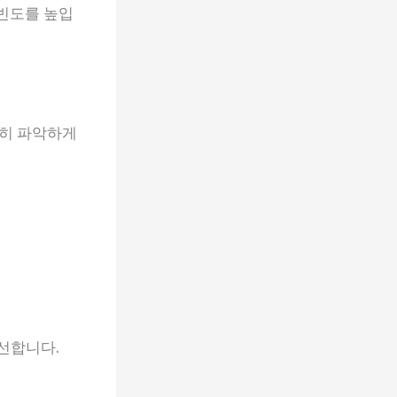
 빈도를 높입
확히 파악하게
개선합니다.