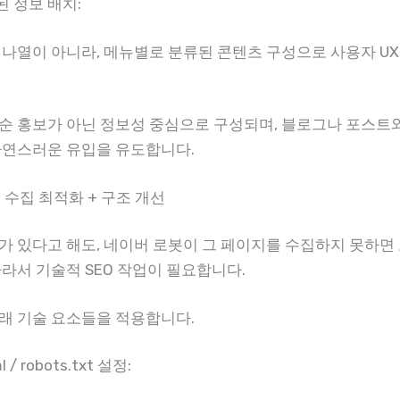
 정보 배치:
 나열이 아니라, 메뉴별로 분류된 콘텐츠 구성으로 사용자 U
순 홍보가 아닌 정보성 중심으로 구성되며, 블로그나 포스트
자연스러운 유입을 유도합니다.
O: 수집 최적화 + 구조 개선
가 있다고 해도, 네이버 로봇이 그 페이지를 수집하지 못하면
따라서 기술적 SEO 작업이 필요합니다.
래 기술 요소들을 적용합니다.
l / robots.txt 설정: