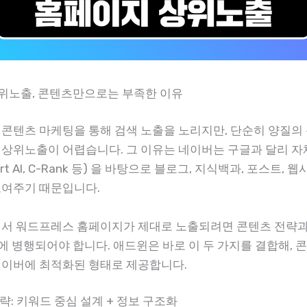
 상위노출, 콘텐츠만으로는 부족한 이유
 콘텐츠 마케팅을 통해 검색 노출을 노리지만, 단순히 양질
 상위노출이 어렵습니다. 그 이유는 네이버는 구글과 달리 
mart AI, C-Rank 등) 을 바탕으로 블로그, 지식백과, 포스트,
보여주기 때문입니다.
에서 워드프레스 홈페이지가 제대로 노출되려면 콘텐츠 전략
시에 병행되어야 합니다. 애드윈은 바로 이 두 가지를 결합해, 
네이버에 최적화된 형태로 제공합니다.
전략: 키워드 중심 설계 + 정보 구조화