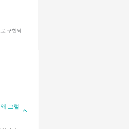
으로 구현되
 왜 그럴