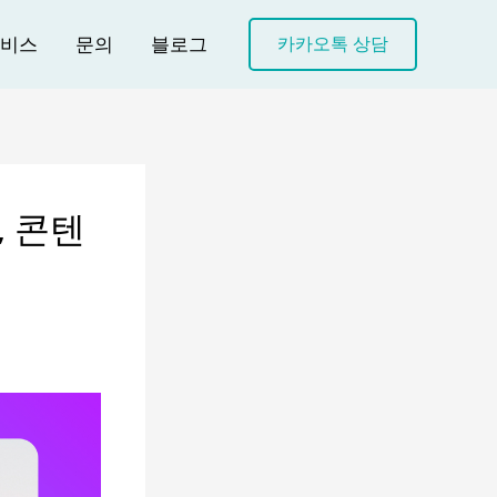
비스
문의
블로그
카카오톡 상담
 콘텐