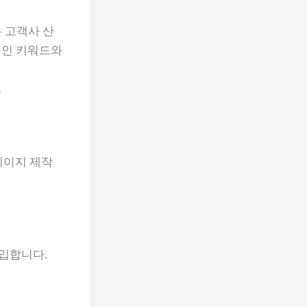
 고객사 산
메인 키워드와
.
홈페이지 제작
입합니다.