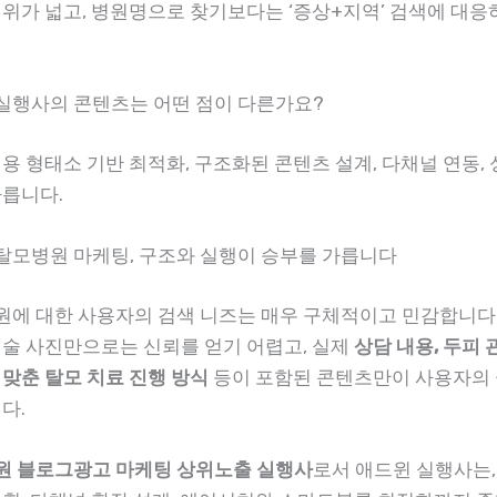
범위가 넓고, 병원명으로 찾기보다는 ‘증상+지역’ 검색에 대
윈 실행사의 콘텐츠는 어떤 점이 다른가요?
용 형태소 기반 최적화, 구조화된 콘텐츠 설계, 다채널 연동, 
다릅니다.
남탈모병원 마케팅, 구조와 실행이 승부를 가릅니다
에 대한 사용자의 검색 니즈는 매우 구체적이고 민감합니다.
시술 사진만으로는 신뢰를 얻기 어렵고, 실제
상담 내용, 두피 
 맞춘 탈모 치료 진행 방식
등이 포함된 콘텐츠만이 사용자의
다.
 블로그광고 마케팅 상위노출 실행사
로서 애드윈 실행사는,