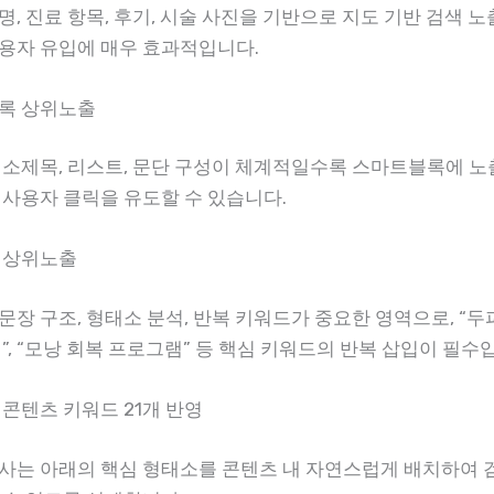
, 진료 항목, 후기, 시술 사진을 기반으로 지도 기반 검색 노
용자 유입에 매우 효과적입니다.
록 상위노출
 소제목, 리스트, 문단 구성이 체계적일수록 스마트블록에 노
 사용자 클릭을 유도할 수 있습니다.
 상위노출
장 구조, 형태소 분석, 반복 키워드가 중요한 영역으로, “두피 
”, “모낭 회복 프로그램” 등 핵심 키워드의 반복 삽입이 필수
 콘텐츠 키워드 21개 반영
사는 아래의 핵심 형태소를 콘텐츠 내 자연스럽게 배치하여 