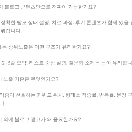
 없이 블로그 콘텐츠만으로 전환이 가능한가요?
정확한 탈모 상태 설명, 치료 과정, 후기 콘텐츠가 함께 있을 
이뤄집니다.
트블록 상위노출은 어떤 구조가 유리한가요?
 2~3줄 요약, 리스트 중심 설명, 질문형 소제목 등이 유리합니
서치 노출 기준은 무엇인가요?
리즘이 선호하는 키워드 위치, 형태소 적중률, 반복률, 문장 
다.
이지 외에 블로그 광고가 왜 중요한가요?