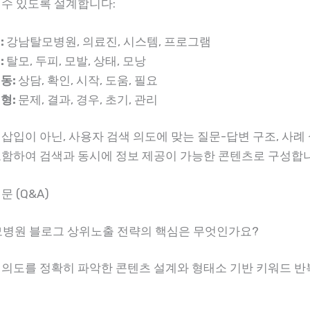
 수 있도록 설계합니다:
:
강남탈모병원, 의료진, 시스템, 프로그램
:
탈모, 두피, 모발, 상태, 모낭
동:
상담, 확인, 시작, 도움, 필요
형:
문제, 결과, 경우, 초기, 관리
삽입이 아닌, 사용자 검색 의도에 맞는 질문-답변 구조, 사례 
포함하여 검색과 동시에 정보 제공이 가능한 콘텐츠로 구성합
문 (Q&A)
탈모병원 블로그 상위노출 전략의 핵심은 무엇인가요?
 의도를 정확히 파악한 콘텐츠 설계와 형태소 기반 키워드 