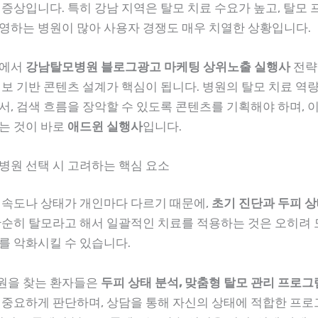
 증상입니다. 특히 강남 지역은 탈모 치료 수요가 높고, 탈모
영하는 병원이 많아 사용자 경쟁도 매우 치열한 상황입니다.
경에서
강남탈모병원 블로그광고 마케팅 상위노출 실행사
전략
정보 기반 콘텐츠 설계가 핵심이 됩니다. 병원의 탈모 치료 역
서, 검색 흐름을 장악할 수 있도록 콘텐츠를 기획해야 하며, 이
는 것이 바로
애드윈 실행사
입니다.
병원 선택 시 고려하는 핵심 요소
 속도나 상태가 개인마다 다르기 때문에,
초기 진단과 두피 상
단순히 탈모라고 해서 일괄적인 치료를 적용하는 것은 오히려
를 악화시킬 수 있습니다.
원을 찾는 환자들은
두피 상태 분석, 맞춤형 탈모 관리 프로그
 중요하게 판단하며, 상담을 통해 자신의 상태에 적합한 프로