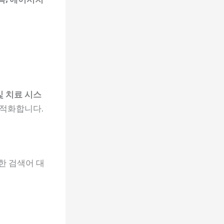
및 치료 시스
최적화합니다.
한 검색어 대