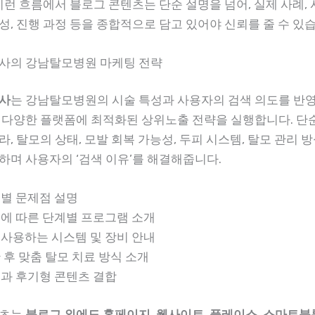
이런 흐름에서 블로그 콘텐츠는 단순 설명을 넘어, 실제 사례, 
성, 진행 과정 등을 종합적으로 담고 있어야 신뢰를 줄 수 있
사의 강남탈모병원 마케팅 전략
사
는 강남탈모병원의 시술 특성과 사용자의 검색 의도를 반
 다양한 플랫폼에 최적화된 상위노출 전략을 실행합니다. 단
, 탈모의 상태, 모발 회복 가능성, 두피 시스템, 탈모 관리 
하며 사용자의 ‘검색 이유’를 해결해줍니다.
별 문제점 설명
에 따른 단계별 프로그램 소개
사용하는 시스템 및 장비 안내
 후 맞춤 탈모 치료 방식 소개
과 후기형 콘텐츠 결합
텐츠는
블로그 외에도 홈페이지, 웹사이트, 플레이스, 스마트블