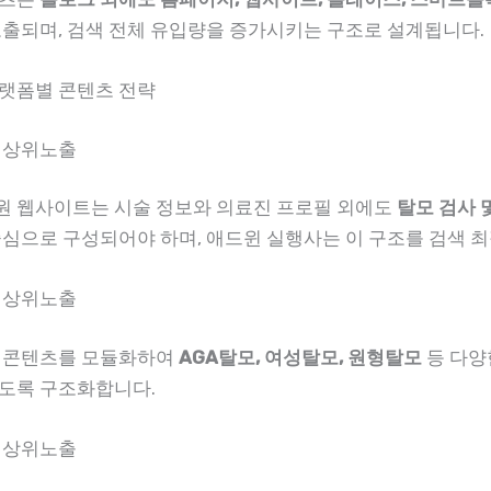
노출되며, 검색 전체 유입량을 증가시키는 구조로 설계됩니다.
랫폼별 콘텐츠 전략
 상위노출
 웹사이트는 시술 정보와 의료진 프로필 외에도
탈모 검사 
중심으로 구성되어야 하며, 애드윈 실행사는 이 구조를 검색 
 상위노출
 콘텐츠를 모듈화하여
AGA탈모, 여성탈모, 원형탈모
등 다양
도록 구조화합니다.
 상위노출