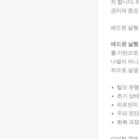
자 합니다. 
관리의 중요
애드윈 실행
애드윈 실행
를 기반으로
나열이 아니라
적으로 설명
탈모 유형
초기 상태
의료진이 
두피 진단
회복 과정
이러한 콘