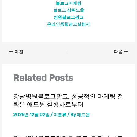
블로그마케팅
블로그 상위노출
병원블로그광고
온라인종합광고실행사
이전
다음
Related Posts
강남병원블로그광고, 성공적인 마케팅 전
략은 애드윈 실행사로부터
2025년 12월 02일
/
미분류
/ By
애드윈