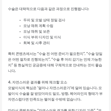
수술은 대략적으로 다음과 같은 과정으로 진행됩니다:
두피 및 모발 상태 정밀 검사
모낭 채취 계획 수립
모낭 채취 및 보존
이식 부위 디자인 및 이식
회복 및 사후 관리
특히 콘텐츠에서는 “수술 전 어떤 준비가 필요한지”, “수술 당일
은 어떤 절차로 진행되는지”, “수술 후 머리 감기는 언제 가능한
지” 등 현실적인 궁금증에 대해 구체적으로 안내하는 것이 좋습
니다.
4. 자연스러운 결과를 위해 체크할 요소
모발이식의 핵심은 ‘얼마나 자연스러운가’에 달려 있습니다. 모
발이식 수술을 잘 받았더라도 밀도, 방향, 헤어라인의 형태가 부
자연스럽다면 만족도는 떨어질 수밖에 없습니다.
따라서 콘텐츠에는 “자연스러운 결과를 위한 디자인 기준”, “모