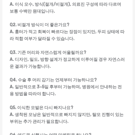
A. 이식 모수, 방식(절개/비절개), 의료진 구성에 따라 다르며
보통 수백만 원대입니다.
Q2. 비절개 방식이 더 좋은가요?
A. 흉터가 적고 회복이 빠르다는 장점이 있지만, 두피 상태에 따
라 적합 여부가 달라질 수 있습니다.
Q3. 기존 머리와 자연스럽게 어울릴까요?
A. 디자인, 밀도, 방향 설계가 정교하게 이루어질 경우 자연스러
운 결과가 가능합니다.
Q4. 수술 후 머리 감기는 언제부터 가능하나요?
A. 일반적으로 3~5일 후부터 가능하며, 병원에서 안내하는 전
용 방법을 따라야 합니다.
Q5. 이식한 모발은 다시 빠지나요?
A. 생착된 모낭은 일반적으로 빠지지 않지만, 탈모 진행이 있는
부위는 추가 관리가 필요합니다.