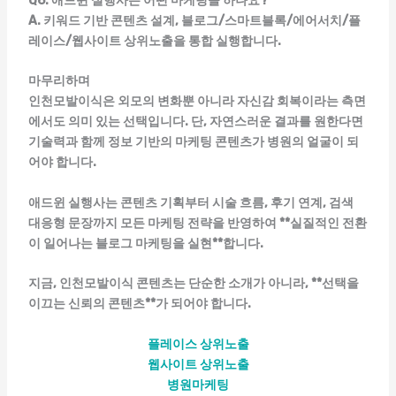
Q6. 애드윈 실행사는 어떤 마케팅을 하나요?
A. 키워드 기반 콘텐츠 설계, 블로그/스마트블록/에어서치/플
레이스/웹사이트 상위노출을 통합 실행합니다.
마무리하며
인천모발이식은 외모의 변화뿐 아니라 자신감 회복이라는 측면
에서도 의미 있는 선택입니다. 단,
자연스러운 결과를 원한다면
기술력과 함께 정보 기반의 마케팅 콘텐츠가 병원의 얼굴이 되
어야 합니다.
애드윈 실행사
는 콘텐츠 기획부터 시술 흐름, 후기 연계, 검색
대응형 문장까지 모든 마케팅 전략을 반영하여 **실질적인 전환
이 일어나는 블로그 마케팅을 실현**합니다.
지금, 인천모발이식 콘텐츠는 단순한 소개가 아니라, **선택을
이끄는 신뢰의 콘텐츠**가 되어야 합니다.
플레이스 상위노출
웹사이트 상위노출
병원마케팅