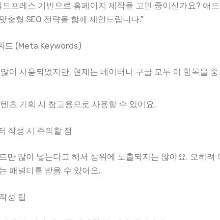
워드프레스 기반으로 홈페이지 제작을 고민 중이신가요? 애
맞춤형 SEO 전략을 함께 제안드립니다.”
드 (Meta Keywords)
많이 사용되었지만, 현재는 네이버나 구글 모두 이 항목을 
텐츠 기획 시 참고용으로 사용할 수 있어요.
터 작성 시 주의할 점
드만 많이 넣는다고 해서 상위에 노출되지는 않아요. 오히려 
는 패널티를 받을 수 있어요.
작성 팁