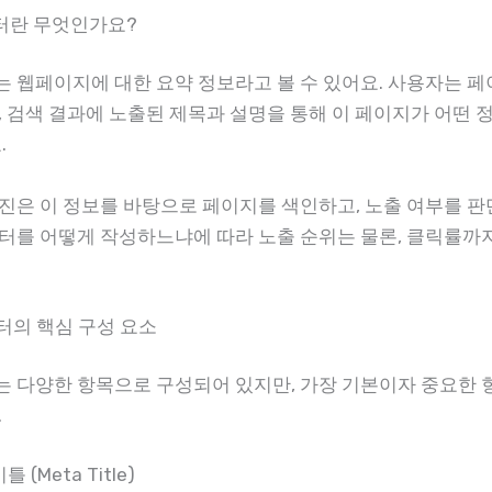
이터란 무엇인가요?
 웹페이지에 대한 요약 정보라고 볼 수 있어요. 사용자는 
, 검색 결과에 노출된 제목과 설명을 통해 이 페이지가 어떤 
.
진은 이 정보를 바탕으로 페이지를 색인하고, 노출 여부를 판
터를 어떻게 작성하느냐에 따라 노출 순위는 물론, 클릭률까
터의 핵심 구성 요소
 다양한 항목으로 구성되어 있지만, 가장 기본이자 중요한 
.
틀 (Meta Title)