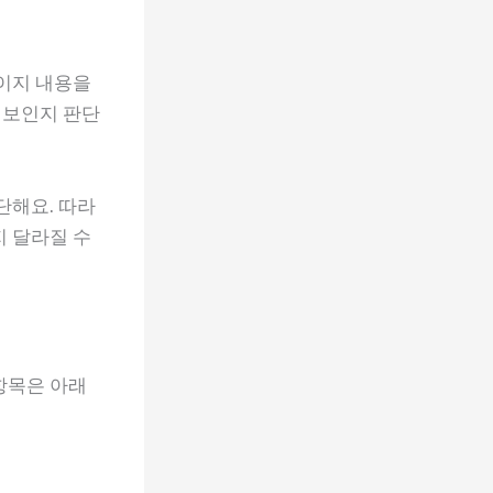
페이지 내용을
정보인지 판단
단해요. 따라
지 달라질 수
항목은 아래