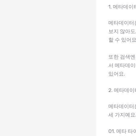
1. 메타데
메타데이터는
보지 않아도
할 수 있어요
또한 검색엔
서 메타데이
있어요.
2. 메타데이
메타데이터는
세 가지예요
01. 메타 타이