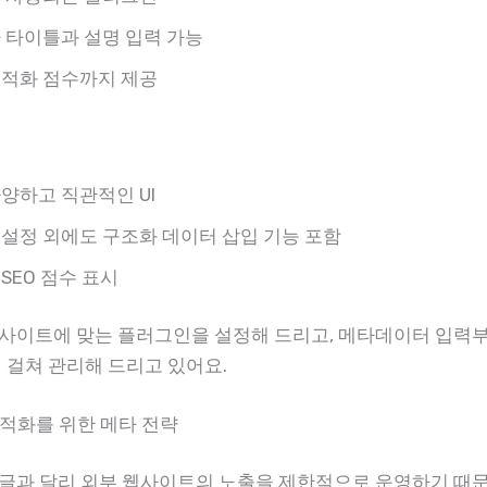
 타이틀과 설명 입력 가능
최적화 점수까지 제공
양하고 직관적인 UI
설정 외에도 구조화 데이터 삽입 기능 포함
SEO 점수 표시
사이트에 맞는 플러그인을 설정해 드리고, 메타데이터 입력
에 걸쳐 관리해 드리고 있어요.
최적화를 위한 메타 전략
글과 달리 외부 웹사이트의 노출을 제한적으로 운영하기 때문