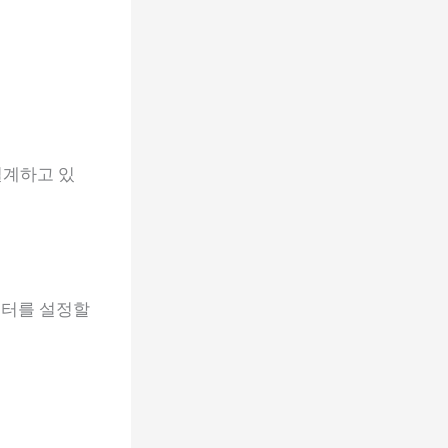
설계하고 있
이터를 설정할