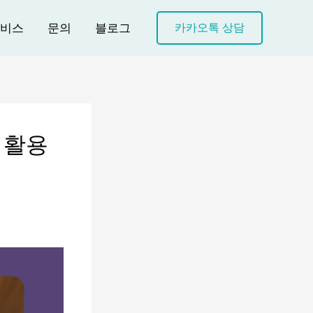
비스
문의
블로그
카카오톡 상담
 활용