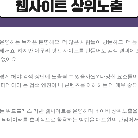
운영하는 목적은 분명해요. 더 많은 사람들이 방문하고, 더 
해서죠. 하지만 아무리 멋진 사이트를 만들어도 검색 결과에
 없어요.
떻게 해야 검색 상단에 노출될 수 있을까요? 다양한 요소들이 
메타데이터’는 검색 엔진이 내 콘텐츠를 이해하는 데 매우 중요
는 워드프레스 기반 웹사이트를 운영하며 네이버 상위노출을
 메타데이터를 효과적으로 활용하는 방법을 애드윈의 관점에서