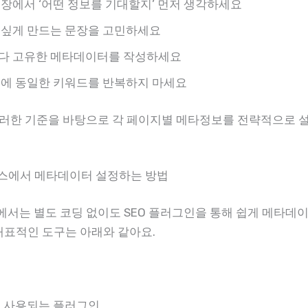
장에서 ‘어떤 정보를 기대할지’ 먼저 생각하세요
 싶게 만드는 문장을 고민하세요
다 고유한 메타데이터를 작성하세요
지에 동일한 키워드를 반복하지 마세요
러한 기준을 바탕으로 각 페이지별 메타정보를 전략적으로 
레스에서 메타데이터 설정하는 방법
서는 별도 코딩 없이도 SEO 플러그인을 통해 쉽게 메타데
 대표적인 도구는 아래와 같아요.
이 사용되는 플러그인