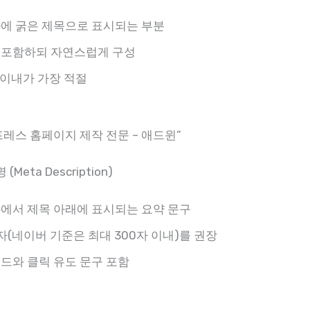
에 굵은 제목으로 표시되는 부분
 포함하되 자연스럽게 구성
자 이내가 가장 적절
프레스 홈페이지 제작 전문 – 애드윈”
(Meta Description)
에서 제목 아래에 표시되는 요약 문구
60자(네이버 기준은 최대 300자 이내)를 권장
드와 클릭 유도 문구 포함