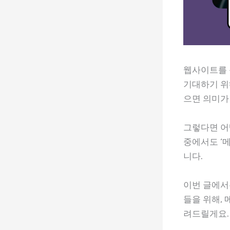
웹사이트를 
기대하기 위
으면 의미가
그렇다면 어
중에서도 ‘
니다.
이번 글에서
들을 위해,
려드릴게요.